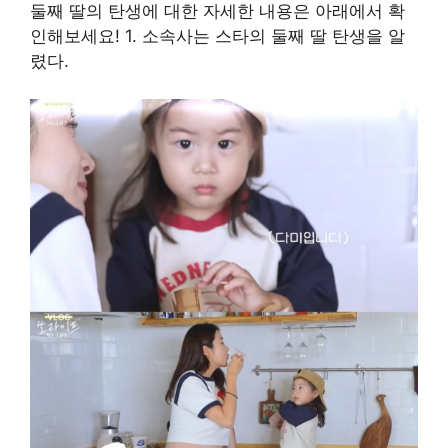
둘째 딸의 탄생에 대한 자세한 내용은 아래에서 확
인해보세요! 1. 소속사는 스타의 둘째 딸 탄생을 알
렸다.