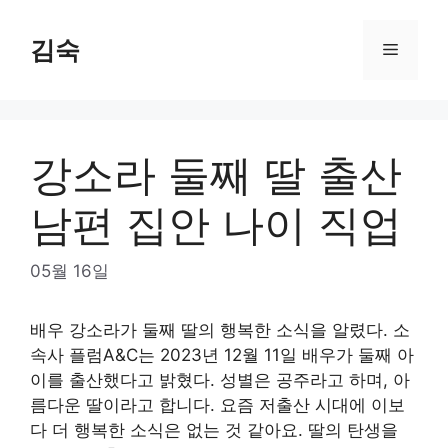
Skip
to
김숙
Menu
content
강소라 둘째 딸 출산
남편 집안 나이 직업
05월 16일
배우 강소라가 둘째 딸의 행복한 소식을 알렸다. 소
속사 플럼A&C는 2023년 12월 11일 배우가 둘째 아
이를 출산했다고 밝혔다. 성별은 공주라고 하며, 아
름다운 딸이라고 합니다. 요즘 저출산 시대에 이보
다 더 행복한 소식은 없는 것 같아요. 딸의 탄생을