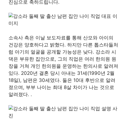
진심으로 축하드립니다.
소속사 측은 이날 보도자료를 통해 산모와 아이의
건강은 양호하다고 밝혔다. 하지만 다른 톱스타들처
럼 아기의 얼굴을 공개할 가능성은 낮다. 강소라 시
댁은 부유한 집안으로, 그의 직업은 여러 한의원 원
장을 거쳐 개인 한의원을 운영하는 한의사로 알려져
있다. 2020년 결혼 당시 아내는 31세(1990년 2월
18일), 남편은 30세였다. 둘은 10대 후반으로 알려
졌으며, 부부 나이는 최대 8살 차이가 나는 것으로
알려졌다. .