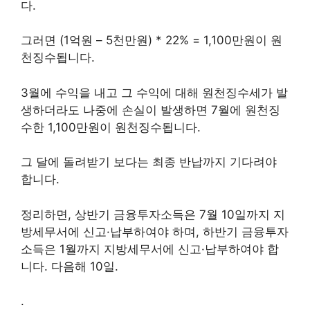
다.
그러면 (1억원 – 5천만원) * 22% = 1,100만원이 원
천징수됩니다.
3월에 수익을 내고 그 수익에 대해 원천징수세가 발
생하더라도 나중에 손실이 발생하면 7월에 원천징
수한 1,100만원이 원천징수됩니다.
그 달에 돌려받기 보다는 최종 반납까지 기다려야
합니다.
정리하면, 상반기 금융투자소득은 7월 10일까지 지
방세무서에 신고·납부하여야 하며, 하반기 금융투자
소득은 1월까지 지방세무서에 신고·납부하여야 합
니다. 다음해 10일.
.