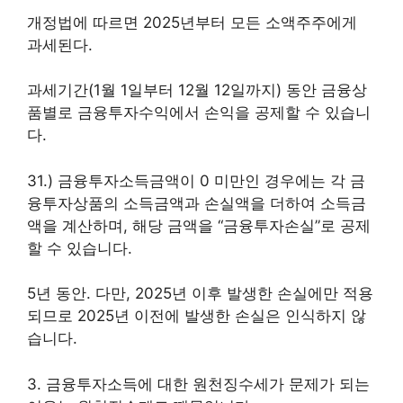
개정법에 따르면 2025년부터 모든 소액주주에게
과세된다.
과세기간(1월 1일부터 12월 12일까지) 동안 금융상
품별로 금융투자수익에서 손익을 공제할 수 있습니
다.
31.) 금융투자소득금액이 0 미만인 경우에는 각 금
융투자상품의 소득금액과 손실액을 더하여 소득금
액을 계산하며, 해당 금액을 “금융투자손실”로 공제
할 수 있습니다.
5년 동안. 다만, 2025년 이후 발생한 손실에만 적용
되므로 2025년 이전에 발생한 손실은 인식하지 않
습니다.
3. 금융투자소득에 대한 원천징수세가 문제가 되는