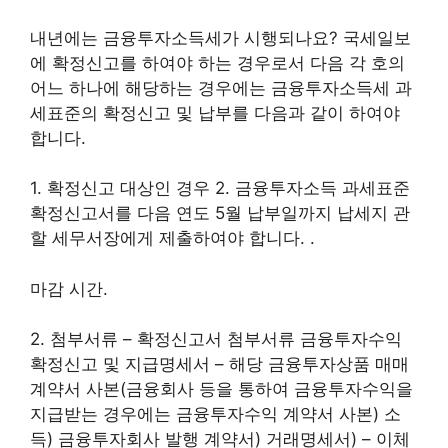
내년에는 금융투자소득세가 시행되나요? 국세일보
에 확정신고를 하여야 하는 경우로서 다음 각 호의
어느 하나에 해당하는 경우에는 금융투자소득세 과
세표준의 확정신고 및 납부를 다음과 같이 하여야
합니다.
1. 확정신고 대상인 경우 2. 금융투자소득 과세표준
확정신고서를 다음 연도 5월 납부일까지 납세지 관
할 세무서장에게 제출하여야 합니다. .
마감 시간.
2. 첨부서류 – 확정신고서 첨부서류 금융투자수익
확정신고 및 지급명세서 – 해당 금융투자상품 매매
계약서 사본(금융회사 등을 통하여 금융투자수익을
지급받는 경우에는 금융투자수익 계약서 사본) 소
득) 금융투자회사 발행 계약서) 거래명세서) – 이체