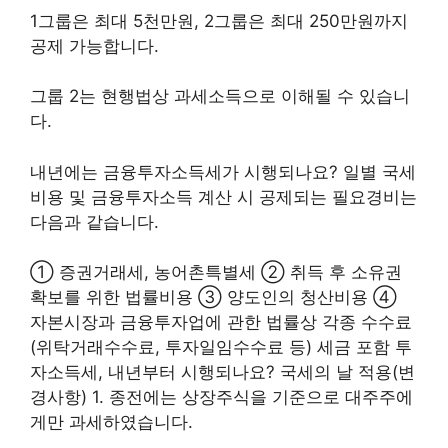
1그룹은 최대 5천만원, 2그룹은 최대 250만원까지
공제 가능합니다.
그룹 2는 현행법상 과세소득으로 이해될 수 있습니
다.
내년에는 금융투자소득세가 시행되나요? 일별 국세
비용 및 금융투자소득 계산 시 공제되는 필요경비는
다음과 같습니다.
① 증권거래세, 농어촌특별세 ② 취득 후 소유권
확보를 위한 법률비용 ③ 양도인의 청산비용 ④
자본시장과 금융투자업에 관한 법률상 각종 수수료
(위탁거래수수료, 투자일임수수료 등) 세금 포함 투
자소득세, 내년부터 시행되나요? 국세의 날 적용(변
경사항) 1. 종전에는 상장주식을 기준으로 대주주에
게만 과세하였습니다.