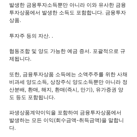
발생한 금융투자소득뿐만 아니라 이와 유사한 금융
투자상품에서 발생한 소득도 포함합니다. 금융투자
상품.
투자주 등의 자산. .
협동조합 및 양도 가능한 예금 증서. 포괄적으로 규
제됩니다.
또한, 금융투자상품 소득에는 소액주주를 위한 사채
비과세 양도소득, 상장주식 양도소득뿐만 아니라 정
산분배, 환매, 해지, 환매(즉시, 만기), 유가증권 양
도 등도 포함됩니다.
파생상품계약이익을 포함하여 금융투자상품에서
발생하는 모든 이익(회수금액-취득금액)을 말합니
다.