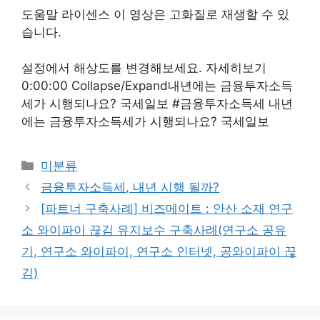
도움말 라이센스 이 영상은 고화질로 재생할 수 있
습니다.
설정에서 해상도를 변경해보세요. 자세히보기
0:00:00 Collapse/Expand내년에는 금융투자소득
세가 시행되나요? 국세일보 #금융투자소득세 내년
에는 금융투자소득세가 시행되나요? 국세일보
Categories
미분류
금융투자소득세, 내년 시행 될까?
[파트너 구축사례] 비즈메이트 : 안산 소재 연구
소 와이파이 끊김 유지보수 구축사례(연구소 공유
기, 연구소 와이파이, 연구소 인터넷, 공와이파이 끊
김)