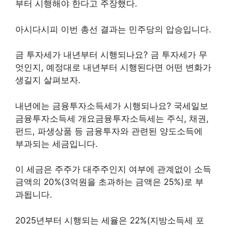
부터 시행해야 한다고 주장했다.
아시다시피 이번 총선 결과는 민주당의 압승입니다.
금 투자세가 내년부터 시행되나요? 금 투자세가 무
엇인지, 예정대로 내년부터 시행된다면 어떤 변화가
생길지 살펴보자.
내년에는 금융투자소득세가 시행되나요? 국세일보
금융투자소득세 개요금융투자소득세는 주식, 채권,
펀드, 파생상품 등 금융투자와 관련된 양도소득에
부과되는 세금입니다.
이 세금은 주주가 대주주인지 여부에 관계없이 소득
금액의 20%(3억원을 초과하는 금액은 25%)로 부
과됩니다.
2025년부터 시행되는 세율은 22%(지방소득세 포