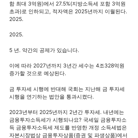
함 최대 3억원)에서 27.5%(지방소득세 포함 3억원
초과)로 인하되고, 적자액은 2025년까지 이월된다.
2025.
2025.
5 년. 약간의 공제가 있습니다.
이에 따라 2027년까지 3년간 세수는 4조328억원
증가할 것으로 예상된다.
금 투자세 시행에 반대해 국회는 지난해 금 투자세
시행을 연기하는 법안을 통과시켰다.
2023년부터 2025년까지 2년간 투자세. 내년에는
금융투자소득세가 시행되나요? 국세일 금융투자소
득 금융투자소득세 제도를 반영한 ​​개정 소득세법은
자본시장법상 금융투자상품(증권 및 파생상품)에서