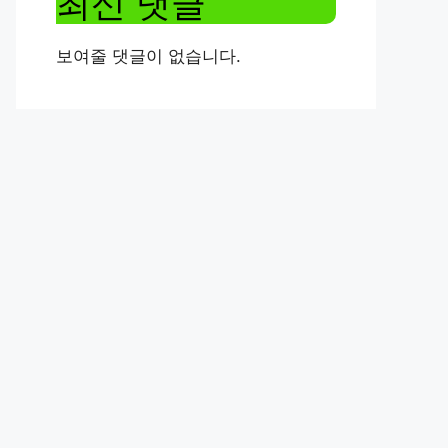
최신 댓글
보여줄 댓글이 없습니다.