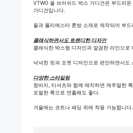
VTWO 울 브러쉬드 박스 가디건은 부드러운
가디건입니다.
울과 폴리에스터 혼방 소재로 제작되어 부드
클래식하면서도 트렌디한 디자인
클래식한 박스형 디자인과 깔끔한 ​​라인으로
넉넉한 핏과 포켓 디자인으로 편안하면서도
다양한 스타일링
청바지, 티셔츠와 함께 매치하면 캐주얼한 룩
포멀한 룩으로 연출해도 좋다.
겨울에는 코트나 패딩 위에 착용 가능합니다.