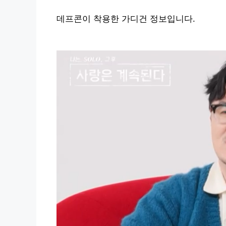
데프콘이 착용한 가디건 정보입니다.