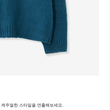
고 캐주얼한 스타일을 연출해보세요.