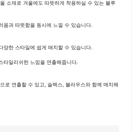
 울 소재로 겨울에도 따뜻하게 착용하실 수 있는 블루
러움과 따뜻함을 동시에 느낄 수 있습니다.
 다양한 스타일에 쉽게 매치할 수 있습니다.
 스타일리쉬한 느낌을 연출해줍니다.
으로 연출할 수 있고, 슬랙스, 블라우스와 함께 매치해