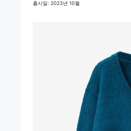
출시일: 2023년 10월