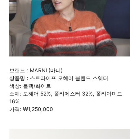
브랜드 : MARNI (마니)
상품명 : 스트라이프 모헤어 블렌드 스웨터
색상: 블랙/화이트
소재: 모헤어 52%, 폴리에스터 32%, 폴리아미드
16%
가격: ₩1,250,000