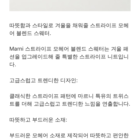
따뜻함과 스타일로 겨울을 채워줄 스트라이프 모헤
어 블렌드 스웨터.
Marni 스트라이프 모헤어 블렌드 스웨터는 겨울 패
션을 업그레이드해 줄 특별한 스트라이프 니트입니
다.
고급스럽고 트렌디한 디자인:
클래식한 스트라이프 패턴에 마르니 특유의 트위스
트를 더해 고급스럽고 트렌디한 느낌을 연출합니다.
따뜻하고 부드러운 소재:
부드러운 모헤어 소재로 제작되어 따뜻하고 편안한