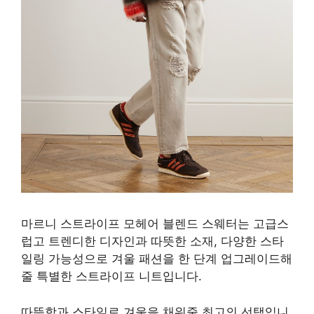
마르니 스트라이프 모헤어 블렌드 스웨터는 고급스
럽고 트렌디한 디자인과 따뜻한 소재, 다양한 스타
일링 가능성으로 겨울 패션을 한 단계 업그레이드해
줄 특별한 스트라이프 니트입니다.
따뜻함과 스타일로 겨울을 채워줄 최고의 선택입니