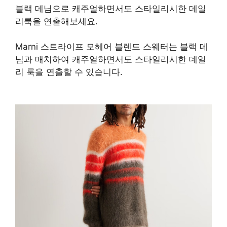
블랙 데님으로 캐주얼하면서도 스타일리시한 데일
리룩을 연출해보세요.
Marni 스트라이프 모헤어 블렌드 스웨터는 블랙 데
님과 매치하여 캐주얼하면서도 스타일리시한 데일
리 룩을 연출할 수 있습니다.