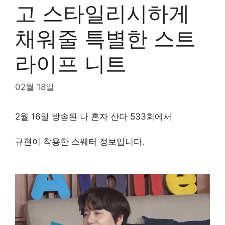
고 스타일리시하게
채워줄 특별한 스트
라이프 니트
02월 18일
2월 16일 방송된 나 혼자 산다 533회에서
규현이 착용한 스웨터 정보입니다.