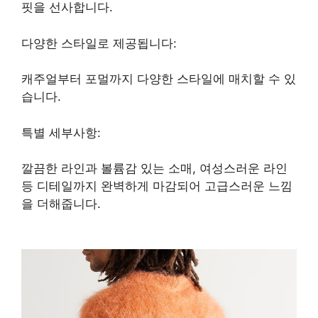
핏을 선사합니다.
다양한 스타일로 제공됩니다:
캐주얼부터 포멀까지 다양한 스타일에 매치할 수 있
습니다.
특별 세부사항:
깔끔한 라인과 볼륨감 있는 소매, 여성스러운 라인
등 디테일까지 완벽하게 마감되어 고급스러운 느낌
을 더해줍니다.