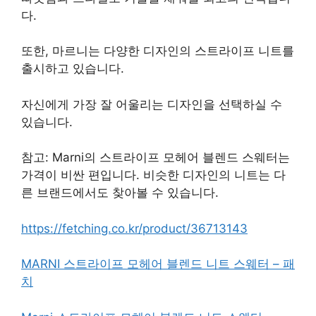
다.
또한, 마르니는 다양한 디자인의 스트라이프 니트를
출시하고 있습니다.
자신에게 가장 잘 어울리는 디자인을 선택하실 수
있습니다.
참고: Marni의 스트라이프 모헤어 블렌드 스웨터는
가격이 비싼 편입니다. 비슷한 디자인의 니트는 다
른 브랜드에서도 찾아볼 수 있습니다.
https://fetching.co.kr/product/36713143
MARNI 스트라이프 모헤어 블렌드 니트 스웨터 – 패
치