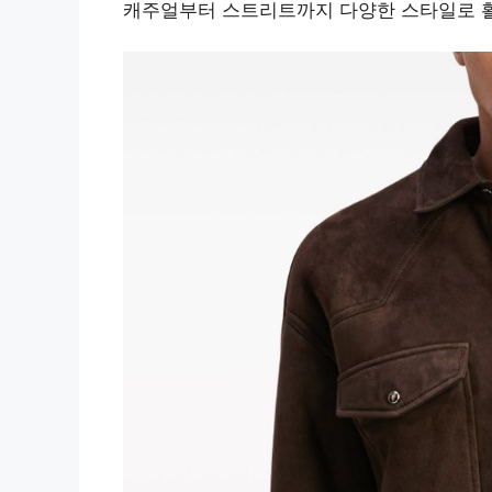
캐주얼부터 스트리트까지 다양한 스타일로 