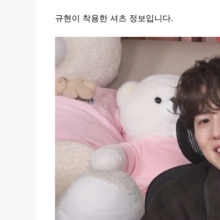
규현이 착용한 셔츠 정보입니다.