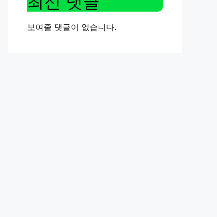
최신 댓글
보여줄 댓글이 없습니다.