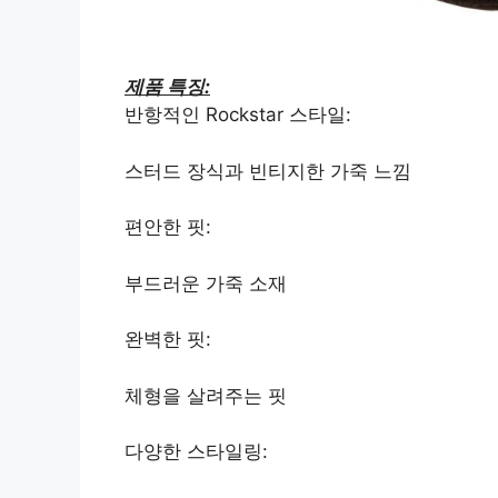
제품 특징:
반항적인 Rockstar 스타일:
스터드 장식과 빈티지한 가죽 느낌
편안한 핏:
부드러운 가죽 소재
완벽한 핏:
체형을 살려주는 핏
다양한 스타일링: