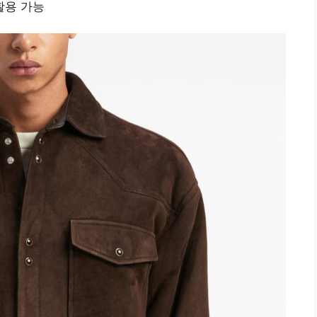
활용 가능