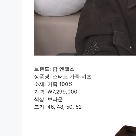
브랜드: 팜 엔젤스
상품명: 스터드 가죽 셔츠
소재: 가죽 100%
가격: ₩7,299,000
색상: 브라운
크기: 46, 48, 50, 52