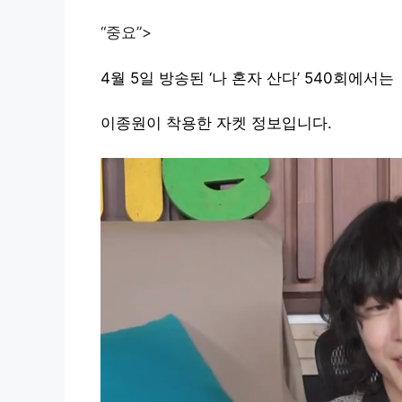
“중요”>
4월 5일 방송된 ‘나 혼자 산다’ 540회에서는
이종원이 착용한 자켓 정보입니다.