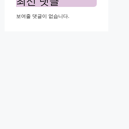
최신 댓글
보여줄 댓글이 없습니다.