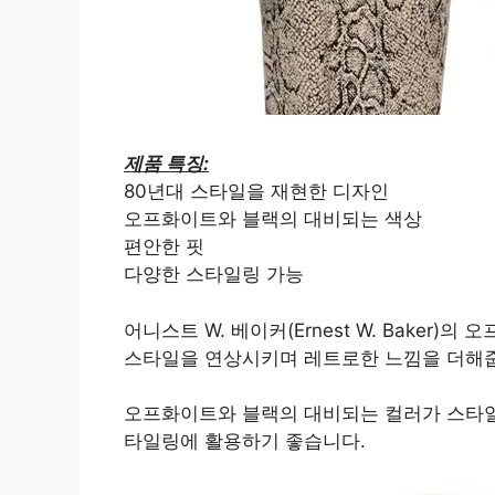
제품 특징:
80년대 스타일을 재현한 디자인
오프화이트와 블랙의 대비되는 색상
편안한 핏
다양한 스타일링 가능
어니스트 W. 베이커(Ernest W. Baker)
스타일을 연상시키며 레트로한 느낌을 더해
오프화이트와 블랙의 대비되는 컬러가 스타일
타일링에 활용하기 좋습니다.