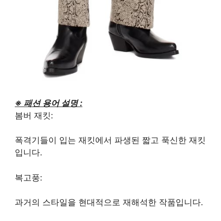
※ 패션 용어 설명 :
봄버 재킷:
폭격기들이 입는 재킷에서 파생된 짧고 ​​푹신한 재킷
입니다.
복고풍:
과거의 스타일을 현대적으로 재해석한 작품입니다.