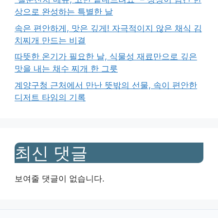
상으로 완성하는 특별한 날
속은 편안하게, 맛은 깊게! 자극적이지 않은 채식 김
치찌개 만드는 비결
따뜻한 온기가 필요한 날, 식물성 재료만으로 깊은
맛을 내는 채수 찌개 한 그릇
계양구청 근처에서 만난 뜻밖의 선물, 속이 편안한
디저트 타임의 기록
최신 댓글
보여줄 댓글이 없습니다.