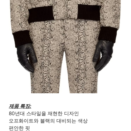
제품 특징:
80년대 스타일을 재현한 디자인
오프화이트와 블랙의 대비되는 색상
편안한 핏