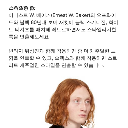
스타일링 팁:
어니스트 W. 베이커(Ernest W. Baker)의 오프화이
트와 블랙 80년대 보머 재킷에 블랙 스키니진, 화이
트 티셔츠를 매치해 레트로하면서도 스타일리시한
룩을 연출해보세요.
빈티지 워싱진과 함께 착용하면 좀 더 캐주얼한 느
낌을 연출할 수 있고, 슬랙스와 함께 착용하면 스트
리트 캐주얼한 스타일을 연출할 수 있습니다.