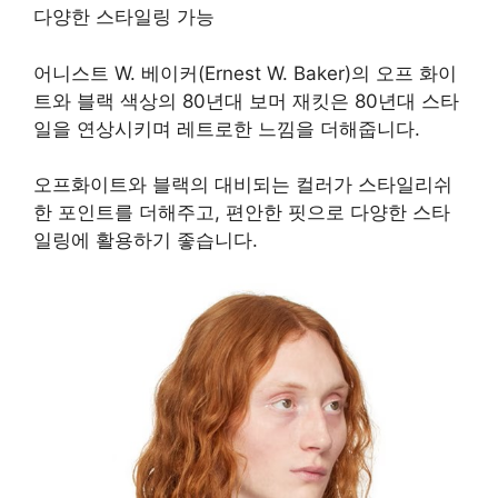
다양한 스타일링 가능
어니스트 W. 베이커(Ernest W. Baker)의 오프 화이
트와 블랙 색상의 80년대 보머 재킷은 80년대 스타
일을 연상시키며 레트로한 느낌을 더해줍니다.
오프화이트와 블랙의 대비되는 컬러가 스타일리쉬
한 포인트를 더해주고, 편안한 핏으로 다양한 스타
일링에 활용하기 좋습니다.