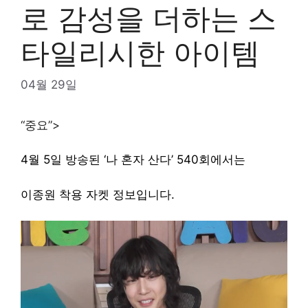
로 감성을 더하는 스
타일리시한 아이템
04월 29일
“중요”>
4월 5일 방송된 ‘나 혼자 산다’ 540회에서는
이종원 착용 자켓 정보입니다.