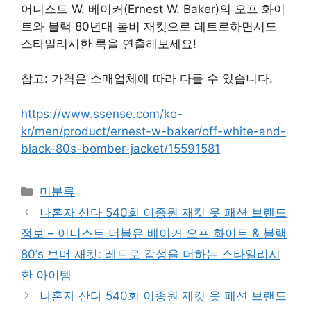
어니스트 W. 베이커(Ernest W. Baker)의 오프 화이
트와 블랙 80년대 봄버 재킷으로 레트로하면서도
스타일리시한 룩을 연출해보세요!
참고: 가격은 소매업체에 따라 다를 수 있습니다.
https://www.ssense.com/ko-
kr/men/product/ernest-w-baker/off-white-and-
black-80s-bomber-jacket/15591581
Categories
미분류
나혼자 산다 540회 이종원 재킷 옷 패션 브랜드
정보 – 어니스트 더블유 베이커 오프 화이트 & 블랙
80’s 보머 재킷: 레트로 감성을 더하는 스타일리시
한 아이템
나혼자 산다 540회 이종원 재킷 옷 패션 브랜드