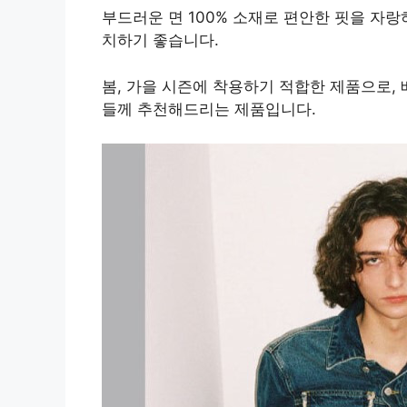
부드러운 면 100% 소재로 편안한 핏을 자
치하기 좋습니다.
봄, 가을 시즌에 착용하기 적합한 제품으로
들께 추천해드리는 제품입니다.