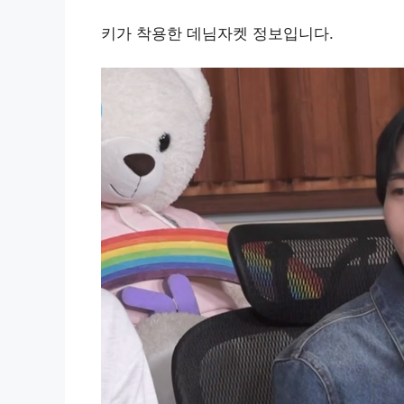
키가 착용한 데님자켓 정보입니다.