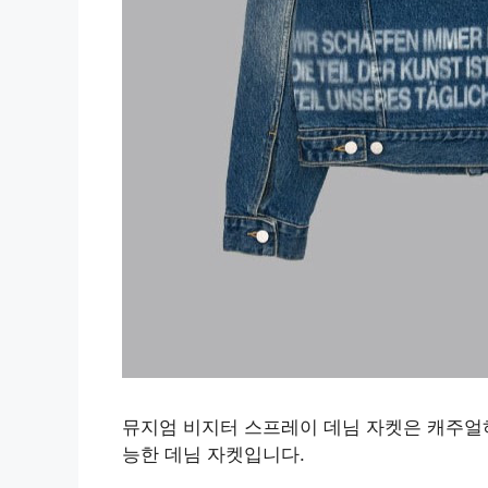
뮤지엄 비지터 스프레이 데님 자켓은 캐주얼
능한 데님 자켓입니다.