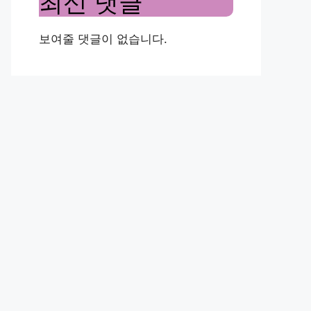
최신 댓글
보여줄 댓글이 없습니다.