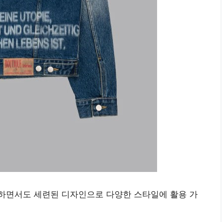
하면서도 세련된 디자인으로 다양한 스타일에 활용 가