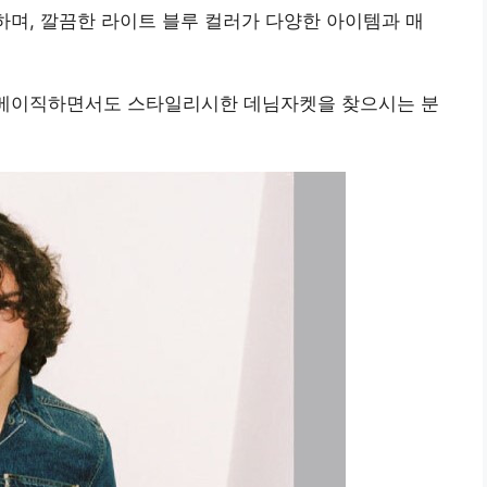
랑하며, 깔끔한 라이트 블루 컬러가 다양한 아이템과 매
, 베이직하면서도 스타일리시한 데님자켓을 찾으시는 분