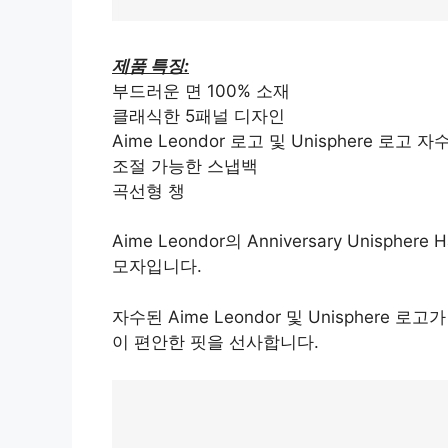
제품 특징:
부드러운 면 100% 소재
클래식한 5패널 디자인
Aime Leondor 로고 및 Unisphere 로고 자
조절 가능한 스냅백
곡선형 챙
Aime Leondor의 Anniversary Unis
모자입니다.
자수된 Aime Leondor 및 Unisphere
이 편안한 핏을 선사합니다.