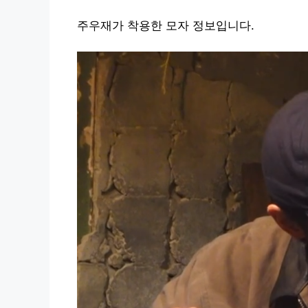
주우재가 착용한 모자 정보입니다.