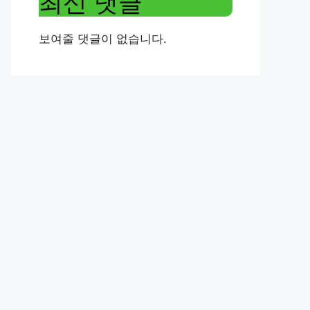
최신 댓글
보여줄 댓글이 없습니다.