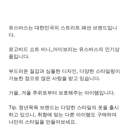
유스바스는 대한민국의 스트리트 패션 브랜드입니
다.
로고비드 쇼트 비니_아이보리는 유스바스의 인기상
품입니다.
부드러운 질감과 심플한 디자인, 다양한 스타일링이
가능한 점으로 많은 사랑을 받고 있습니다.
가을, 겨울 추위로부터 보호해주는 아이템입니다.
Tip. 청년목욕 브랜드는 다양한 스타일의 옷을 출시
하고 있으니, 취향에 맞는 다른 아이템도 구매하여
나만의 스타일을 만들어보세요.