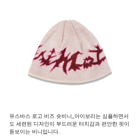
유스바스 로고 비즈 숏비니_아이보리는 심플하면서
도 세련된 디자인이 부드러운 터치감과 편안한 핏이
돋보이는 비니입니다.