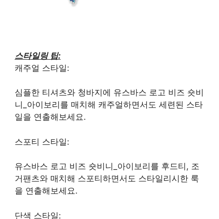
스타일링 팁:
캐주얼 스타일:
심플한 티셔츠와 청바지에 유스바스 로고 비즈 숏비
니_아이보리를 매치해 캐주얼하면서도 세련된 스타
일을 연출해보세요.
스포티 스타일:
유스바스 로고 비즈 숏비니_아이보리를 후드티, 조
거팬츠와 매치해 스포티하면서도 스타일리시한 룩
을 연출해보세요.
단색 스타일: