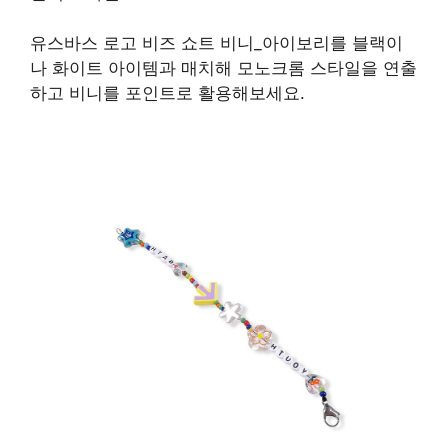
유스바스 로고 비즈 쇼트 비니_아이보리를 블랙이
나 화이트 아이템과 매치해 모노크롬 스타일을 연출
하고 비니를 포인트로 활용해보세요.