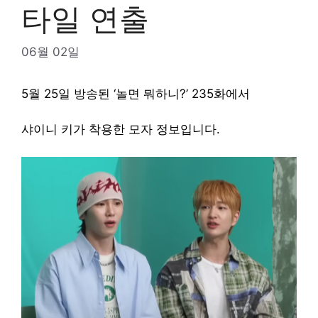
타일 연출
06월 02일
5월 25일 방송된 ‘놀면 뭐하니?’ 235화에서
샤이니 키가 착용한 모자 정보입니다.