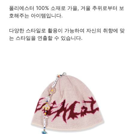
폴리에스터 100% 소재로 가을, 겨울 추위로부터 보
호해주는 아이템입니다.
다양한 스타일로 활용이 가능하여 자신의 취향에 맞
는 스타일을 연출할 수 있습니다.