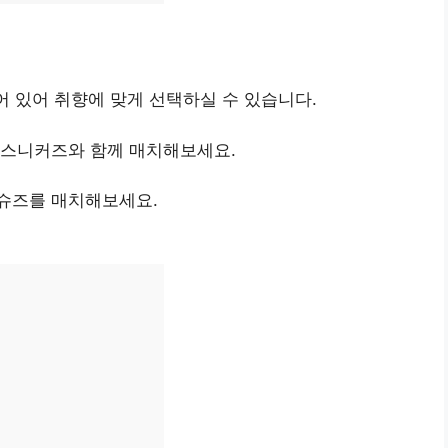
어 있어 취향에 맞게 선택하실 수 있습니다.
 스니커즈와 함께 매치해보세요.
슈즈를 매치해보세요.