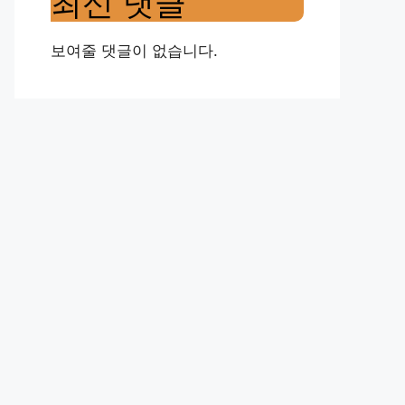
최신 댓글
보여줄 댓글이 없습니다.