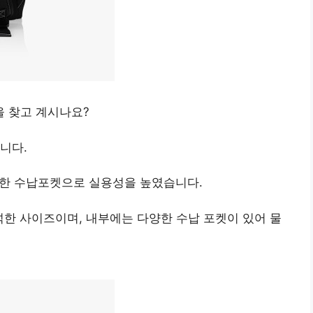
 찾고 계시나요?
립니다.
다양한 수납포켓으로 실용성을 높였습니다.
넉한 사이즈이며, 내부에는 다양한 수납 포켓이 있어 물