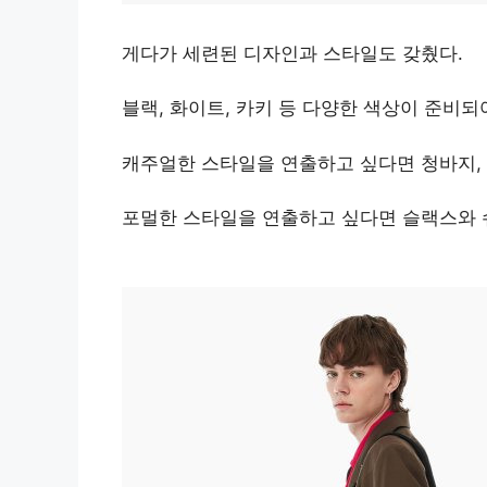
게다가 세련된 디자인과 스타일도 갖췄다.
블랙, 화이트, 카키 등 다양한 색상이 준비되
캐주얼한 스타일을 연출하고 싶다면 청바지,
포멀한 스타일을 연출하고 싶다면 슬랙스와 