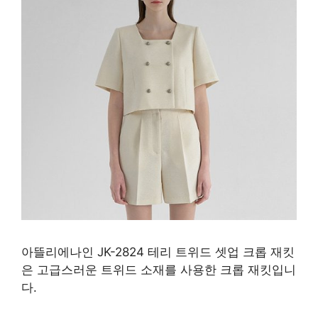
아뜰리에나인 JK-2824 테리 트위드 셋업 크롭 재킷
은 고급스러운 트위드 소재를 사용한 크롭 재킷입니
다.