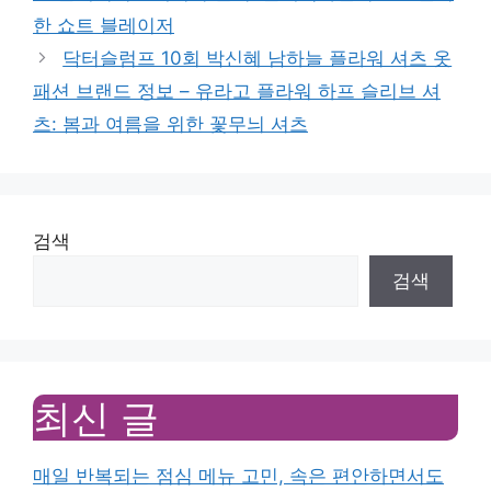
한 쇼트 블레이저
닥터슬럼프 10회 박신혜 남하늘 플라워 셔츠 옷
패션 브랜드 정보 – 유라고 플라워 하프 슬리브 셔
츠: 봄과 여름을 위한 꽃무늬 셔츠
검색
검색
최신 글
매일 반복되는 점심 메뉴 고민, 속은 편안하면서도