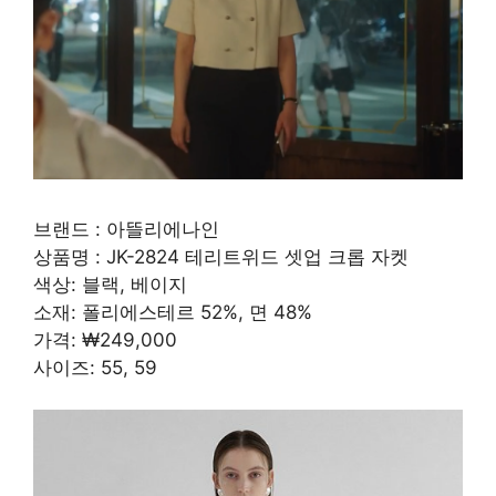
브랜드 : 아뜰리에나인
상품명 : JK-2824 테리트위드 셋업 크롭 자켓
색상: 블랙, 베이지
소재: 폴리에스테르 52%, 면 48%
가격: ₩249,000
사이즈: 55, 59