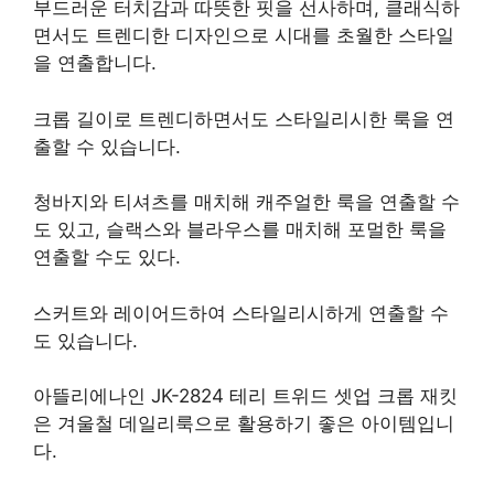
부드러운 터치감과 따뜻한 핏을 선사하며, 클래식하
면서도 트렌디한 디자인으로 시대를 초월한 스타일
을 연출합니다.
크롭 길이로 트렌디하면서도 스타일리시한 룩을 연
출할 수 있습니다.
청바지와 티셔츠를 매치해 캐주얼한 룩을 연출할 수
도 있고, 슬랙스와 블라우스를 매치해 포멀한 룩을
연출할 수도 있다.
스커트와 레이어드하여 스타일리시하게 연출할 수
도 있습니다.
아뜰리에나인 JK-2824 테리 트위드 셋업 크롭 재킷
은 겨울철 데일리룩으로 활용하기 좋은 아이템입니
다.