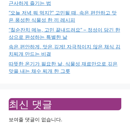
근사하게 즐기는 법
“오늘 저녁 뭐 먹지?” 고민될 때, 속은 편안하고 맛
은 풍성한 식물성 한 끼 레시피
“칠순잔치 메뉴, 고민 끝내드려요” – 정성이 담긴 한
상으로 완성하는 특별한 날
속은 편안하게, 맛은 깊게! 자극적이지 않은 채식 김
치찌개 만드는 비결
따뜻한 온기가 필요한 날, 식물성 재료만으로 깊은
맛을 내는 채수 찌개 한 그릇
최신 댓글
보여줄 댓글이 없습니다.