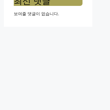
최신 댓글
보여줄 댓글이 없습니다.