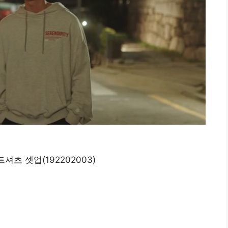
셔츠 셋업(192202003)