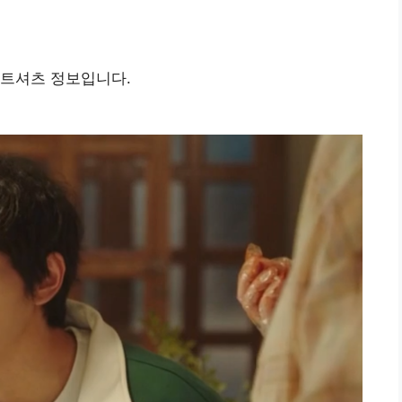
웨트셔츠 정보입니다.