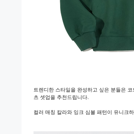
트렌디한 스타일을 완성하고 싶은 분들은 코
츠 셋업을 추천드립니다.
컬러 매칭 칼라와 잉크 심볼 패턴이 유니크