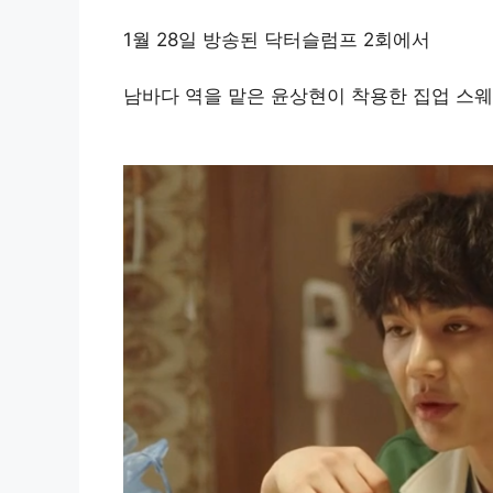
1월 28일 방송된 닥터슬럼프 2회에서
남바다 역을 맡은 윤상현이 착용한 집업 스