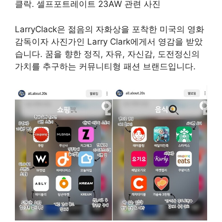
LarryClack은 젊음의 자화상을 포착한 미국의 영화
감독이자 사진가인 Larry Clark에게서 영감을 받았
습니다. 꿈을 향한 정직, 자유, 자신감, 도전정신의
가치를 추구하는 커뮤니티형 패션 브랜드입니다.