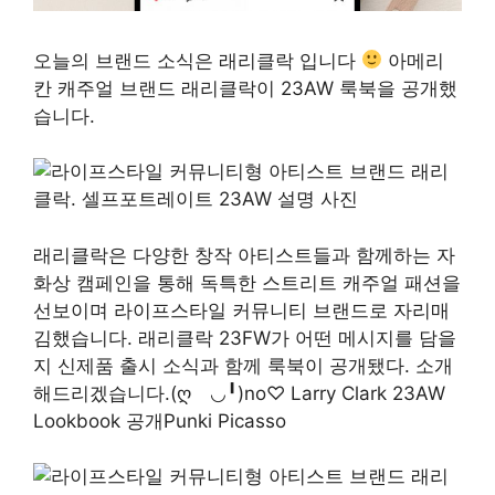
오늘의 브랜드 소식은 래리클락 입니다
아메리
칸 캐주얼 브랜드 래리클락이 23AW 룩북을 공개했
습니다.
래리클락은 다양한 창작 아티스트들과 함께하는 자
화상 캠페인을 통해 독특한 스트리트 캐주얼 패션을
선보이며 라이프스타일 커뮤니티 브랜드로 자리매
김했습니다. 래리클락 23FW가 어떤 메시지를 담을
지 신제품 출시 소식과 함께 룩북이 공개됐다. 소개
해드리겠습니다.(ღゝ◡╹)no♡ Larry Clark 23AW
Lookbook 공개Punki Picasso