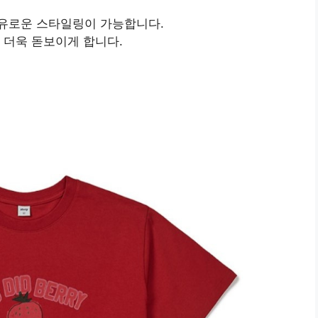
유로운 스타일링이 가능합니다.
 더욱 돋보이게 합니다.