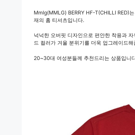
Mmlg(MMLG) BERRY HF-T(CHILLI
재의 홈 티셔츠입니다.
넉넉한 오버핏 디자인으로 편안한 착용과 자
드 컬러가 겨울 분위기를 더욱 업그레이드해
20~30대 여성분들께 추천드리는 상품입니다