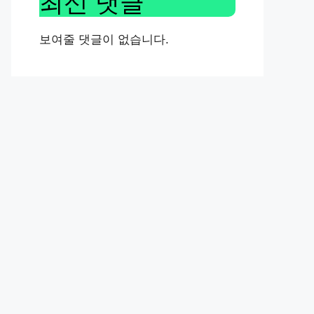
최신 댓글
보여줄 댓글이 없습니다.