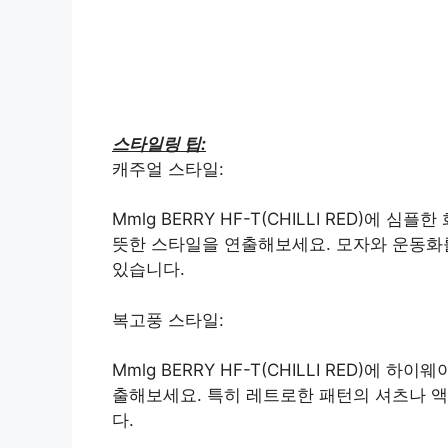
스타일링 팁:
캐주얼 스타일:
Mmlg BERRY HF-T(CHILLI RED)
뜻한 스타일을 연출해보세요. 모자와 운동화
있습니다.
복고풍 스타일:
Mmlg BERRY HF-T(CHILLI RED)에
출해보세요. 특히 레트로한 패턴의 셔츠나 
다.