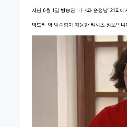
지난 6월 1일 방송된 ‘미녀와 순정남’ 21회
박도라 역 임수향이 착용한 티셔츠 정보입니