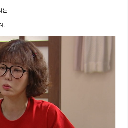
에서는
다.