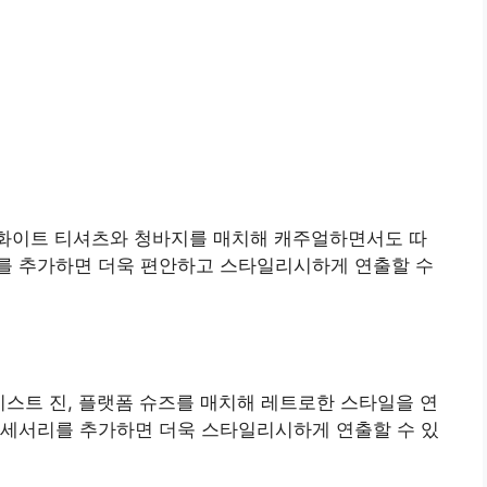
에 심플한 화이트 티셔츠와 청바지를 매치해 캐주얼하면서도 따
를 추가하면 더욱 편안하고 스타일리시하게 연출할 수
 하이웨이스트 진, 플랫폼 슈즈를 매치해 레트로한 스타일을 연
액세서리를 추가하면 더욱 스타일리시하게 연출할 수 있