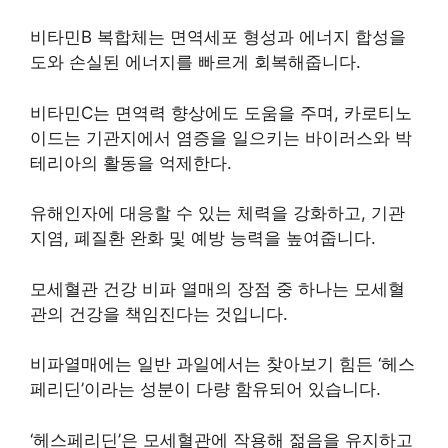
비타민B 복합체는 면역세포 형성과 에너지 합성을
도와 손실된 에너지를 빠르게 회복해줍니다.
비타민C는 면역력 향상에도 도움을 주며, 카로티노
이드는 기관지에서 염증을 일으키는 바이러스와 박
테리아의 활동을 억제한다.
유해인자에 대응할 수 있는 체력을 강화하고, 기관
지염, 폐질환 완화 및 예방 능력을 높여줍니다.
모세혈관 건강 비파 열매의 장점 중 하나는 모세혈
관의 건강을 책임진다는 것입니다.
비파열매에는 일반 과일에서는 찾아보기 힘든 ‘헤스
페리딘’이라는 성분이 다량 함유되어 있습니다.
‘헤스페리딘’은 모세혈관에 작용해 젊음을 유지하고