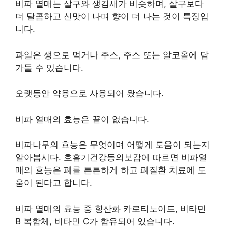
비파 열매는 살구와 생김새가 비슷하며, 살구보다
더 달콤하고 신맛이 나며 향이 더 나는 것이 특징입
니다.
과일은 생으로 먹거나 주스, 주스 또는 알코올에 담
가둘 수 있습니다.
오랫동안 약용으로 사용되어 왔습니다.
비파 열매의 효능은 끝이 없습니다.
비파나무의 효능은 무엇이며 어떻게 도움이 되는지
알아봅시다. 호흡기건강동의보감에 따르면 비파열
매의 효능은 폐를 튼튼하게 하고 폐질환 치료에 도
움이 된다고 합니다.
비파 열매의 효능 중 항산화 카로티노이드, 비타민
B 복합체, 비타민 C가 함유되어 있습니다.