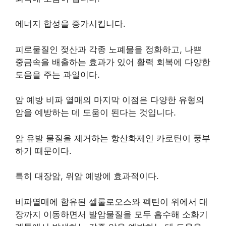
에너지 합성을 증가시킵니다.
피로물질인 젖산과 각종 노폐물을 정화하고, 나쁜
중금속을 배출하는 효과가 있어 활력 회복에 다양한
도움을 주는 과일이다.
암 예방 비파 열매의 마지막 이점은 다양한 유형의
암을 예방하는 데 도움이 된다는 것입니다.
암 유발 물질을 제거하는 항산화제인 카로틴이 풍부
하기 때문이다.
특히 대장암, 위암 예방에 효과적이다.
비파열매에 함유된 셀룰로오스와 펙틴이 위에서 대
장까지 이동하면서 발암물질을 모두 흡수해 소화기