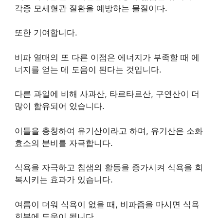
각종 모세혈관 질환을 예방하는 물질이다.
또한 기여합니다.
비파 열매의 또 다른 이점은 에너지가 부족할 때 에
너지를 얻는 데 도움이 된다는 것입니다.
다른 과일에 비해 사과산, 타르타르산, 구연산이 더
많이 함유되어 있습니다.
이들을 총칭하여 유기산이라고 하며, 유기산은 소화
효소의 분비를 자극합니다.
식욕을 자극하고 침샘의 활동을 증가시켜 식욕을 회
복시키는 효과가 있습니다.
여름이 더워 식욕이 없을 때, 비파즙을 마시면 식욕
회복에 도움이 됩니다.