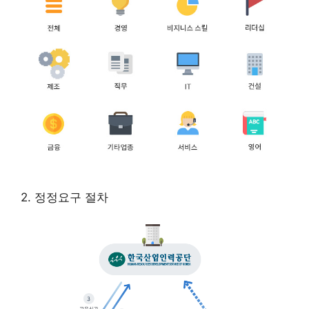
2. 정정요구 절차