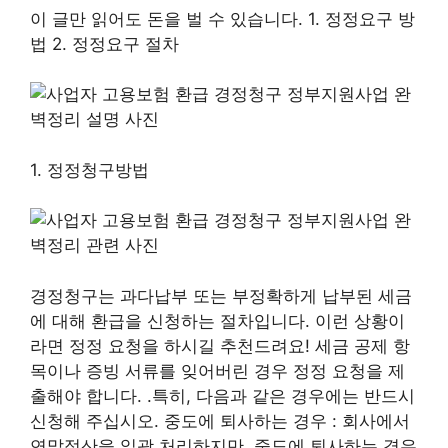
이 글만 읽어도 돈을 벌 수 있습니다. 1. 정정요구 방
법 2. 정정요구 절차
1. 정정청구방법
경정청구는 과다납부 또는 부정확하게 납부된 세금
에 대해 환급을 신청하는 절차입니다. 이런 상황이
라면 정정 요청을 하시길 추천드려요! 세금 공제 항
목이나 증빙 서류를 잊어버린 경우 정정 요청을 제
출해야 합니다. .특히, 다음과 같은 경우에는 반드시
신청해 주십시오. 중도에 퇴사하는 경우 : 회사에서
연말정산을 일괄 처리하지만, 중도에 퇴사하는 경우