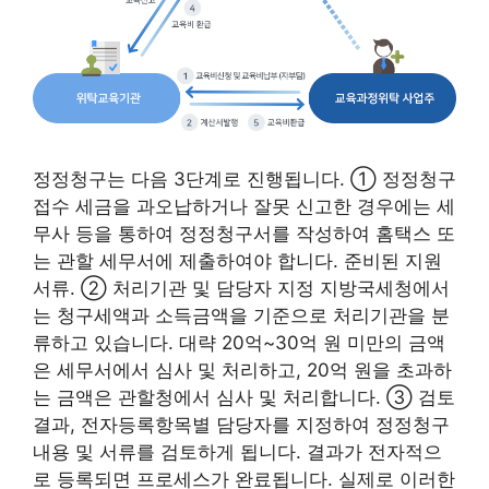
정정청구는 다음 3단계로 진행됩니다. ① 정정청구
접수 세금을 과오납하거나 잘못 신고한 경우에는 세
무사 등을 통하여 정정청구서를 작성하여 홈택스 또
는 관할 세무서에 제출하여야 합니다. 준비된 지원
서류. ② 처리기관 및 담당자 지정 지방국세청에서
는 청구세액과 소득금액을 기준으로 처리기관을 분
류하고 있습니다. 대략 20억~30억 원 미만의 금액
은 세무서에서 심사 및 처리하고, 20억 원을 초과하
는 금액은 관할청에서 심사 및 처리합니다. ③ 검토
결과, 전자등록항목별 담당자를 지정하여 정정청구
내용 및 서류를 검토하게 됩니다. 결과가 전자적으
로 등록되면 프로세스가 완료됩니다. 실제로 이러한