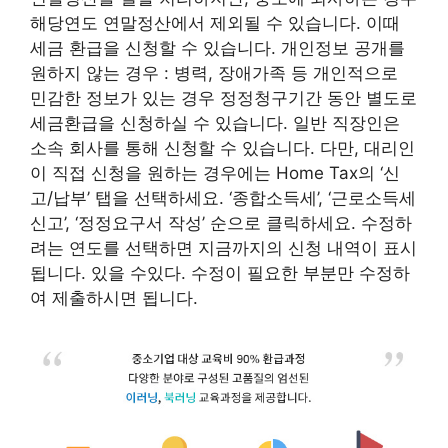
해당연도 연말정산에서 제외될 수 있습니다. 이때
세금 환급을 신청할 수 있습니다. 개인정보 공개를
원하지 않는 경우 : 병력, 장애가족 등 개인적으로
민감한 정보가 있는 경우 정정청구기간 동안 별도로
세금환급을 신청하실 수 있습니다. 일반 직장인은
소속 회사를 통해 신청할 수 있습니다. 다만, 대리인
이 직접 신청을 원하는 경우에는 Home Tax의 ‘신
고/납부’ 탭을 선택하세요. ‘종합소득세’, ‘근로소득세
신고’, ‘정정요구서 작성’ 순으로 클릭하세요. 수정하
려는 연도를 선택하면 지금까지의 신청 내역이 표시
됩니다. 있을 수있다. 수정이 필요한 부분만 수정하
여 제출하시면 됩니다.