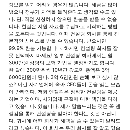
정보를 얻기 어려운 경우가 많습니다. 세금을 많이
냈으니 정부가 차액을 돌려준다고 생각할 수도 있
다. 단, 직접 신청하지 않으면 환불을 받을 수 없습
니다. 현실은 지원 자료를 수집하고 시작하는 방법
을 모른다는 것입니다. 이때 컨설팅 회사를 통해 전
문적인 서비스를 받을 수 있습니다. 받으시면
99.9% 환불 가능합니다. 하지만 컨설팅 회사를 잘
못 선택하지 마세요! 일부 컨설팅 회사에서는 월
300만원 상당의 보험 가입을 권장하기도 합니다.
한 달에 300만원씩 10년간 갚으면 총액은 3억
6000만원이 된다. 3억 6천만원 손해 보고 싶지 않
죠? 이런 사기업체에 속아 CEO들이 돈을 잃는 모습
이 안타깝다. 저희 엔젤킴은 정직한 컨설팅을 제공
하는 기업이며, 사기업체 근절에 대한 책임을 다하
고 있습니다. 있습니다. 제가 말씀드리는 것은 꼭 엔
젤킴을 통해 컨설팅을 받아야 한다는 것은 아닙니
다. 귀사에 어떤 회사가 혜택을 줄 수 있는지 알려드
리고 싶습니다. 이 회사는 우리 회사를 잘 알고 있습