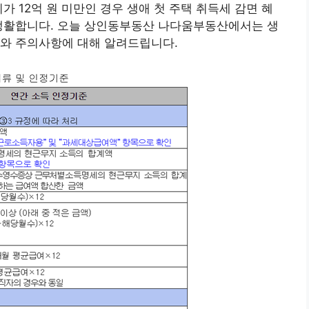
가 12억 원 미만인 경우 생애 첫 주택 취득세 감면 혜
 생활합니다. 오늘 상인동부동산 나다움부동산에서는 생
류와 주의사항에 대해 알려드립니다.