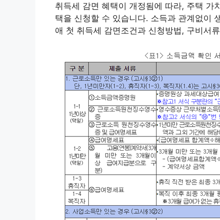
취득세 감면 혜택이 개정됨에 따라, 주택 가치
택을 신청할 수 있습니다. 소득과 관계없이
애 첫 취득세 감면조건과 신청방법, 구비서