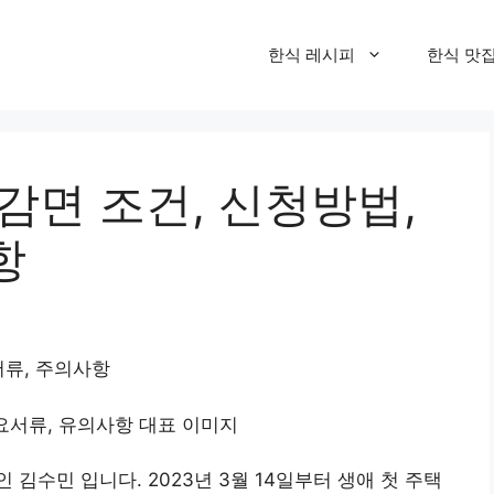
한식 레시피
한식 맛
감면 조건, 신청방법,
항
서류, 주의사항
김수민 입니다. 2023년 3월 14일부터 생애 첫 주택