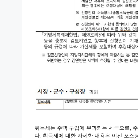
취득세는 주택 구입에 부과되는 세금으로, 주
다. 취득세에 대한 자세한 내용은 이전 포스