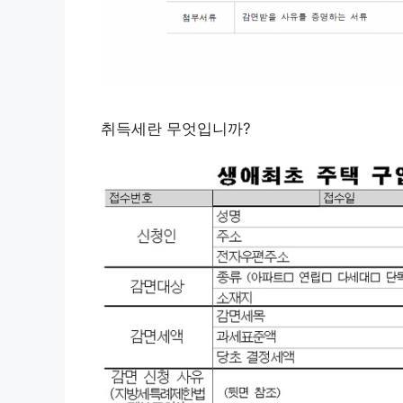
취득세란 무엇입니까?