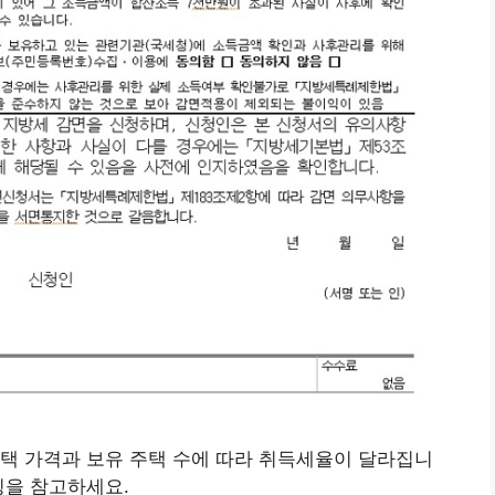
택 가격과 보유 주택 수에 따라 취득세율이 달라집니
팅을 참고하세요.