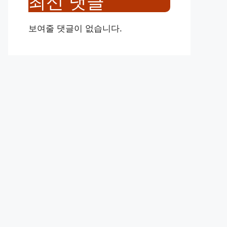
최신 댓글
보여줄 댓글이 없습니다.