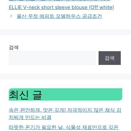
ELLIE V-neck short sleeve blouse (Off white)
울산 우정 에피트 모델하우스 공급조건
검색
검색
최신 글
속은 편안하게, 맛은 깊게! 자극적이지 않은 채식 김
치찌개 만드는 비결
따뜻한 온기가 필요한 날, 식물성 재료만으로 깊은