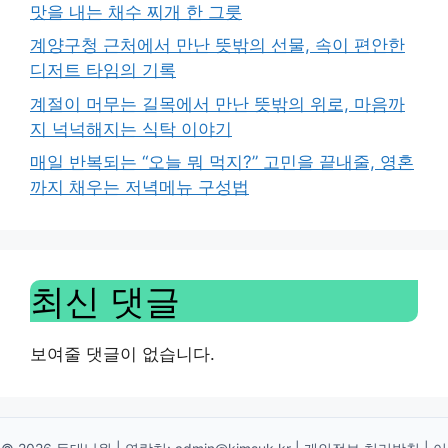
맛을 내는 채수 찌개 한 그릇
계양구청 근처에서 만난 뜻밖의 선물, 속이 편안한
디저트 타임의 기록
계절이 머무는 길목에서 만난 뜻밖의 위로, 마음까
지 넉넉해지는 식탁 이야기
매일 반복되는 “오늘 뭐 먹지?” 고민을 끝내줄, 영혼
까지 채우는 저녁메뉴 구성법
최신 댓글
보여줄 댓글이 없습니다.