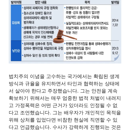
법치주의 이념을 고수하는 국가에서는 확립된 생계
방식과 규율을 유지하면서 타인과 협력하는 상태에
서 살아야 한다고 주장했습니다. 그는 안전을 계속
확보하기 위해서는 매우 엄중한 법적 처벌이 내려지
고 가정폭력은 어떤 근거가 있더라도 인정될 수 없
다고 조언했습니다. 그는 배우자가 개인적인 목적을
위해 상처를 입었다면 비참한 현실에 직면할 수 있
다고 언급했습니다. 수사가 강력하게 진행되는 것은