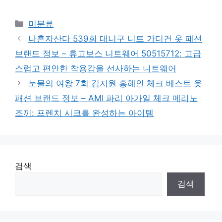
Categories
미분류
나혼자산다 539회 대니구 니트 가디건 옷 패션
브랜드 정보 – 휴고보스 니트웨어 50515712: 고급
스럽고 편안한 착용감을 선사하는 니트웨어
눈물의 여왕 7회 김지원 홍혜인 체크 베스트 옷
패션 브랜드 정보 – AMI 파리 아가일 체크 메리노
조끼: 프렌치 시크를 완성하는 아이템
검색
검색