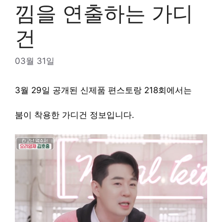
낌을 연출하는 가디
건
03월 31일
3월 29일 공개된 신제품 편스토랑 218회에서는
붐이 착용한 가디건 정보입니다.