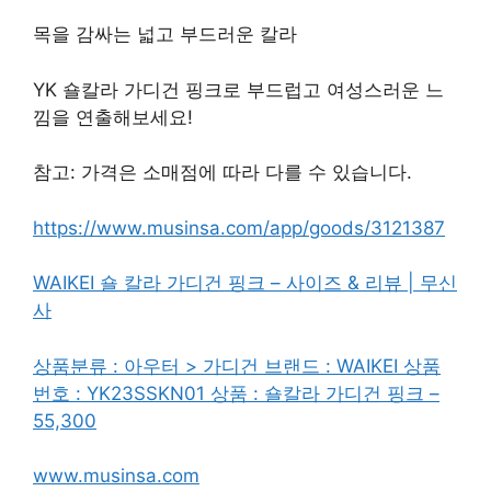
목을 감싸는 넓고 부드러운 칼라
YK 숄칼라 가디건 핑크로 부드럽고 여성스러운 느
낌을 연출해보세요!
참고: 가격은 소매점에 따라 다를 수 있습니다.
https://www.musinsa.com/app/goods/3121387
WAIKEI 숄 칼라 가디건 핑크 – 사이즈 & 리뷰 | 무신
사
상품분류 : 아우터 > 가디건 브랜드 : WAIKEI 상품
번호 : YK23SSKN01 상품 : 숄칼라 가디건 핑크 –
55,300
www.musinsa.com