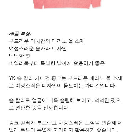
제품 특징:
부드러운 터치감의 메리노 울 소재
여성스러운 숄카라 디자인
넉넉한 핏
데일리룩부터 특별한 날까지 활용하기 좋은
YK 숄 칼라 가디건 핑크는 부드러운 메리노 울 소재
로 여성스러운 디자인이 돋보이는 가디건입니다.
숄 칼라로 얼굴이 더욱 슬림해 보이고, 넉넉한 핏으
로 편안한 핏을 선사합니다.
핑크 컬러가 부드럽고 사랑스러운 느낌을 연출해 데
일리 룩부터 특별한 자리까지 활용하기 좋습니다.