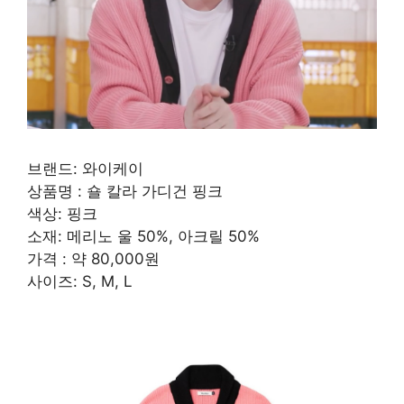
브랜드: 와이케이
상품명 : 숄 칼라 가디건 핑크
색상: 핑크
소재: 메리노 울 50%, 아크릴 50%
가격 : 약 80,000원
사이즈: S, M, L