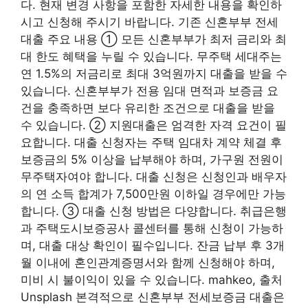
다. 현재 변경 사항을 포함한 자세한 내용을 확인하
시고 신청해 주시기 바랍니다. 기존 신혼부부 전세
대출 주요 내용 ① 모든 신혼부부가 최저 금리와 최
대 한도 혜택을 누릴 수 있습니다. 무주택 세대주는
연 1.5%의 저금리로 최대 3억원까지 대출을 받을 수
있습니다. 신혼부부가 전용 임대 면적과 보증금 요
건을 충족하면 보다 유리한 조건으로 대출을 받을
수 있습니다. ② 지원대출은 엄격한 자격 요건이 필
요합니다. 대출 신청자는 주택 임대차 계약 체결 후
보증금의 5% 이상을 납부해야 하며, 가구원 전원이
무주택자여야 합니다. 대출 신청은 신청인과 배우자
의 연 소득 합계가 7,500만원 이하일 경우에만 가능
합니다. ③ 대출 신청 방법은 다양합니다. 취급은행
과 주택도시보증공사 콜센터를 통해 신청이 가능하
며, 대출 대상 확인이 필수입니다. 잔금 납부 후 3개
월 이내에 혼인관계증명서와 함께 신청해야 하며,
미비 시 불이익이 있을 수 있습니다. mahkeo, 출처
Unsplash 본격적으로 신혼부부 전세보증금 대출은