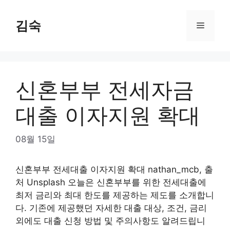
Skip
to
김숙
Menu
content
신혼부부 전세자금
대출 이자지원 확대
08월 15일
신혼부부 전세대출 이자지원 확대 nathan_mcb, 출
처 Unsplash 오늘은 신혼부부를 위한 전세대출에
최저 금리와 최대 한도를 제공하는 제도를 소개합니
다. 기존에 제공했던 자세한 대출 대상, 조건, 금리
외에도 대출 신청 방법 및 주의사항도 알려드립니