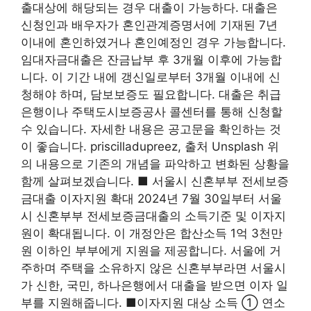
출대상에 해당되는 경우 대출이 가능하다. 대출은
신청인과 배우자가 혼인관계증명서에 기재된 7년
이내에 혼인하였거나 혼인예정인 경우 가능합니다.
임대자금대출은 잔금납부 후 3개월 이후에 가능합
니다. 이 기간 내에 갱신일로부터 3개월 이내에 신
청해야 하며, 담보보증도 필요합니다. 대출은 취급
은행이나 주택도시보증공사 콜센터를 통해 신청할
수 있습니다. 자세한 내용은 공고문을 확인하는 것
이 좋습니다. priscilladupreez, 출처 Unsplash 위
의 내용으로 기존의 개념을 파악하고 변화된 상황을
함께 살펴보겠습니다. ■ 서울시 신혼부부 전세보증
금대출 이자지원 확대 2024년 7월 30일부터 서울
시 신혼부부 전세보증금대출의 소득기준 및 이자지
원이 확대됩니다. 이 개정안은 합산소득 1억 3천만
원 이하인 부부에게 지원을 제공합니다. 서울에 거
주하며 주택을 소유하지 않은 신혼부부라면 서울시
가 신한, 국민, 하나은행에서 대출을 받으면 이자 일
부를 지원해줍니다. ■이자지원 대상 소득 ① 연소