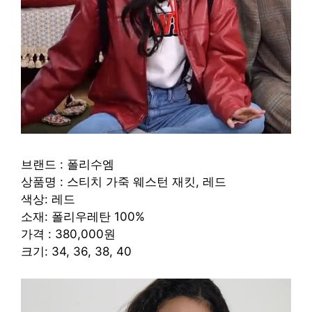
브랜드 : 폴리수엠
상품명 : 스티치 가죽 웨스턴 재킷, 레드
색상: 레드
소재: 폴리우레탄 100%
가격 : 380,000원
크기: 34, 36, 38, 40