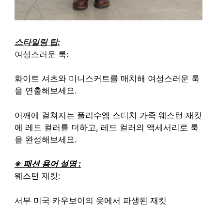
스타일링 팁:
여성스러운 룩:
화이트 셔츠와 미니스커트를 매치해 여성스러운 룩
을 연출해보세요.
어깨에 걸쳐지는 폴리수엠 스티치 가죽 웨스턴 재킷
에 레드 컬러를 더하고, 레드 컬러의 액세서리로 룩
을 완성해보세요.
※ 패션 용어 설명 :
웨스턴 재킷:
서부 미국 카우보이의 옷에서 파생된 재킷