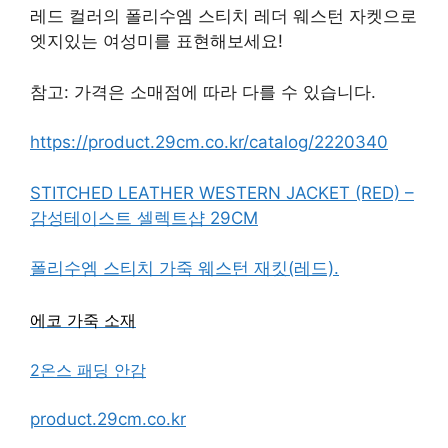
레드 컬러의 폴리수엠 스티치 레더 웨스턴 자켓으로
엣지있는 여성미를 표현해보세요!
참고: 가격은 소매점에 따라 다를 수 있습니다.
https://product.29cm.co.kr/catalog/2220340
STITCHED LEATHER WESTERN JACKET (RED) –
감성테이스트 셀렉트샵 29CM
폴리수엠 스티치 가죽 웨스턴 재킷(레드).
에코 가죽 소재
2온스 패딩 안감
product.29cm.co.kr