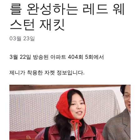
를 완성하는 레드 웨
스턴 재킷
03월 23일
3월 22일 방송된 아파트 404회 5회에서
제니가 착용한 자켓 정보입니다.