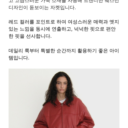
고 고급스러운 가죽 소재를 사용해 트렌디한 웨스턴
디자인이 돋보이는 자켓입니다.
레드 컬러를 포인트로 하여 여성스러운 매력과 엣지
있는 느낌을 동시에 연출하고, 넉넉한 핏으로 편안
한 핏을 선사합니다.
데일리 룩부터 특별한 순간까지 활용하기 좋은 아이
템입니다.