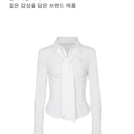
젊은 감성을 담은 브랜드 제품