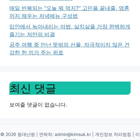
매일 반복되는 “오늘 뭐 먹지?” 고민을 끝내줄, 영혼
까지 채우는 저녁메뉴 구성법
입안에서 녹아내리는 마법, 살치살을 가장 완벽하게
즐기는 저만의 비결
공주 여행 중 만난 뜻밖의 선물, 자극적이지 않은 건
강한 한 끼가 주는 위로
최신 댓글
보여줄 댓글이 없습니다.
© 2026 등대난원 | 연락처:
admin@kimsuk.kr
|
개인정보 처리방침
|
이