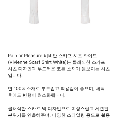
Pain or Pleasure 비비안 스카프 셔츠 화이트
(Vivienne Scarf Shirt White)는 클래식한 스카프
셔츠 디자인과 부드러운 코튼 소재가 돋보이는 셔츠
입니다.
면 100% 소재로 부드럽고 착용감이 좋으며, 세탁
후에도 변형이 최소화됩니다.
클래식한 스카프 넥 디자인으로 여성스럽고 세련된
분위기를 연출해주며, 다양한 스타일링 용도로 활용