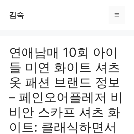
Skip
to
김숙
Menu
content
연애남매 10회 아이
들 미연 화이트 셔츠
옷 패션 브랜드 정보
– 페인오어플레저 비
비안 스카프 셔츠 화
이트: 클래식하면서