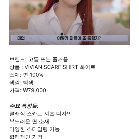
브랜드: 고통 또는 즐거움
상품 : VIVIAN SCARF SHIRT 화이트
소재: 면 100%
색깔: 백색
가격: ₩79,000
주요 특징들:
클래식 스카프 셔츠 디자인
부드러운 면 소재
다양한 스타일링 가능
합리적인 가격