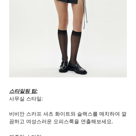
스타일링 팁:
사무실 스타일:
비비안 스카프 셔츠 화이트와 슬랙스를 매치하여 깔
끔하고 여성스러운 오피스룩을 연출해보세요.