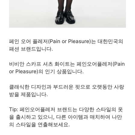
페인 오어 플레저(Pain or Pleasure)는 대한민국의
패션 브랜드입니다.
비비안 스카프 셔츠 화이트는 페인오어플레저(Pain
or Pleasure)의 인기 상품입니다.
클래식한 디자인과 부드러운 핏으로 오랫동안 사랑
받을 제품입니다.
Tip: 페인오어플레저 브랜드는 다양한 스타일의 옷
을 출시하고 있으니, 다른 아이템과 매치하여 나만
의 스타일을 연출해보세요.