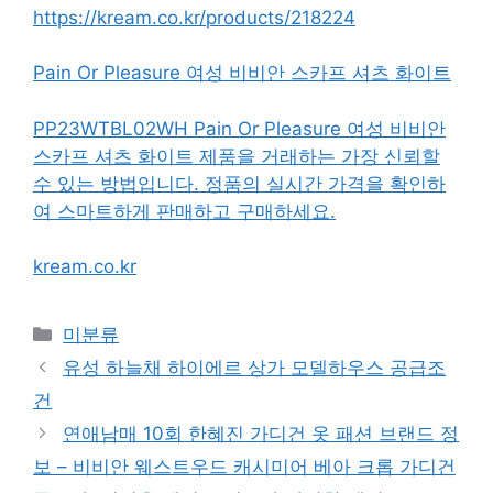
https://kream.co.kr/products/218224
Pain Or Pleasure 여성 비비안 스카프 셔츠 화이트
PP23WTBL02WH Pain Or Pleasure 여성 비비안
스카프 셔츠 화이트 제품을 거래하는 가장 신뢰할
수 있는 방법입니다. 정품의 실시간 가격을 확인하
여 스마트하게 판매하고 구매하세요.
kream.co.kr
Categories
미분류
유성 하늘채 하이에르 상가 모델하우스 공급조
건
연애남매 10회 한혜진 가디건 옷 패션 브랜드 정
보 – 비비안 웨스트우드 캐시미어 베아 크롭 가디건