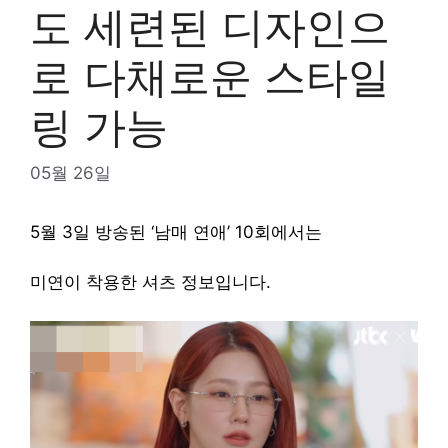
도 세련된 디자인으
로 다채로운 스타일
링 가능
05월 26일
5월 3일 방송된 ‘남매 연애’ 10회에서는
미연이 착용한 셔츠 정보입니다.