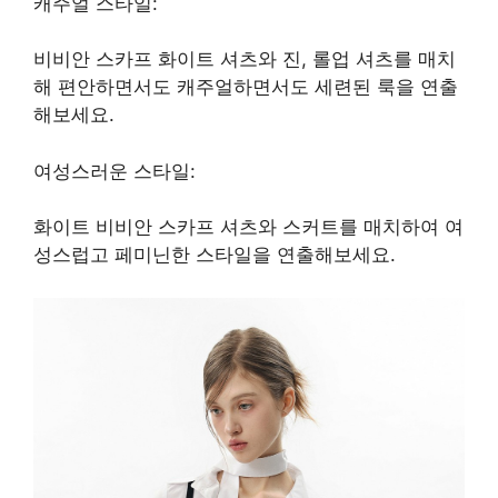
캐주얼 스타일:
비비안 스카프 화이트 셔츠와 진, 롤업 셔츠를 매치
해 편안하면서도 캐주얼하면서도 세련된 룩을 연출
해보세요.
여성스러운 스타일:
화이트 비비안 스카프 셔츠와 스커트를 매치하여 여
성스럽고 페미닌한 스타일을 연출해보세요.