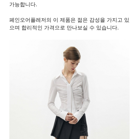
가능합니다.
페인오어플레저의 이 제품은 젊은 감성을 가지고 있
으며 합리적인 가격으로 만나보실 수 있습니다.