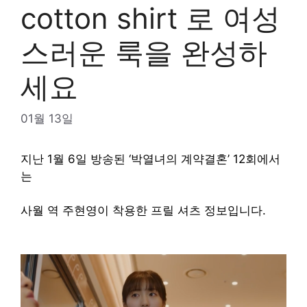
cotton shirt 로 여성
스러운 룩을 완성하
세요
01월 13일
지난 1월 6일 방송된 ‘박열녀의 계약결혼’ 12회에서
는
사월 역 주현영이 착용한 프릴 셔츠 정보입니다.