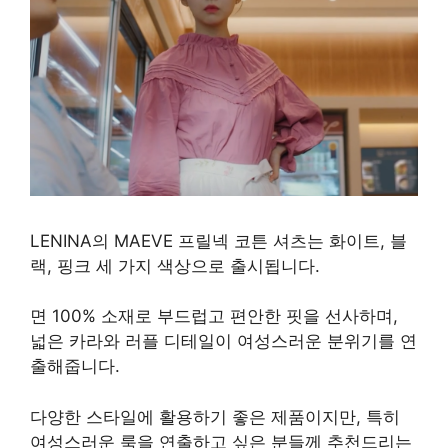
LENINA의 MAEVE 프릴넥 코튼 셔츠는 화이트, 블
랙, 핑크 세 가지 색상으로 출시됩니다.
면 100% 소재로 부드럽고 편안한 핏을 선사하며,
넓은 카라와 러플 디테일이 여성스러운 분위기를 연
출해줍니다.
다양한 스타일에 활용하기 좋은 제품이지만, 특히
여성스러운 룩을 연출하고 싶은 분들께 추천드리는