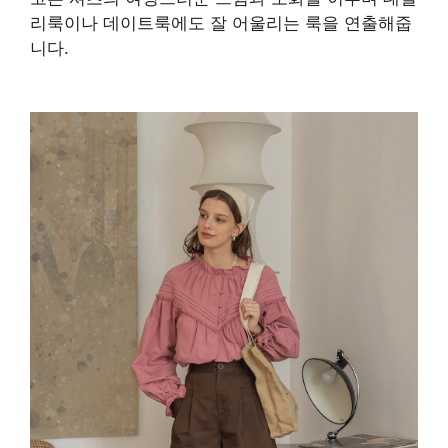
리룩이나 데이트룩에도 잘 어울리는 룩을 연출해줍
니다.