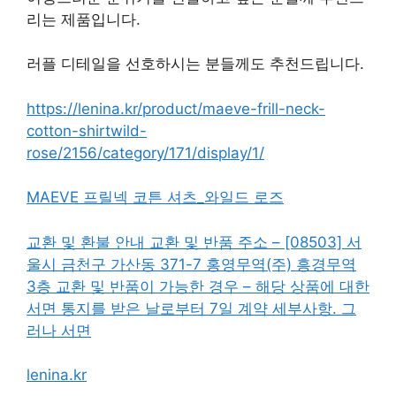
리는 제품입니다.
러플 디테일을 선호하시는 분들께도 추천드립니다.
https://lenina.kr/product/maeve-frill-neck-
cotton-shirtwild-
rose/2156/category/171/display/1/
MAEVE 프릴넥 코튼 셔츠_와일드 로즈
교환 및 환불 안내 교환 및 반품 주소 – [08503] 서
울시 금천구 가산동 371-7 홍영무역(주) 흥경무역
3층 교환 및 반품이 가능한 경우 – 해당 상품에 대한
서면 통지를 받은 날로부터 7일 계약 세부사항. 그
러나 서면
lenina.kr