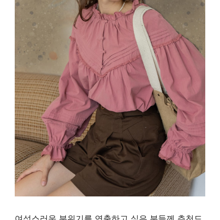
여성스러운 분위기를 연출하고 싶은 분들께 추천드