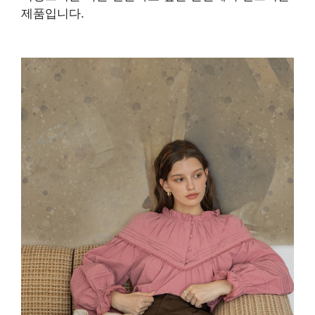
제품입니다.