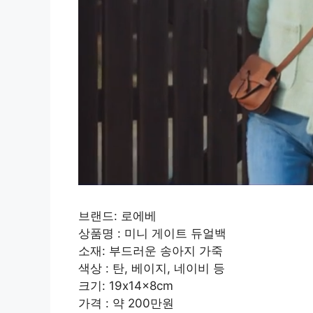
브랜드: 로에베
상품명 : 미니 게이트 듀얼백
소재: 부드러운 송아지 가죽
색상 : 탄, 베이지, 네이비 등
크기: 19x14x8cm
가격 : 약 200만원