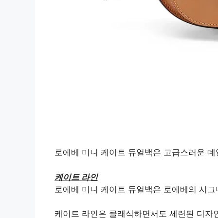
로에베 미니 케이트 듀얼백은 고급스러운 데
케이트 라인
로에베 미니 케이트 듀얼백은 로에베의 시그
케이트 라인은 클래식하면서도 세련된 디자인