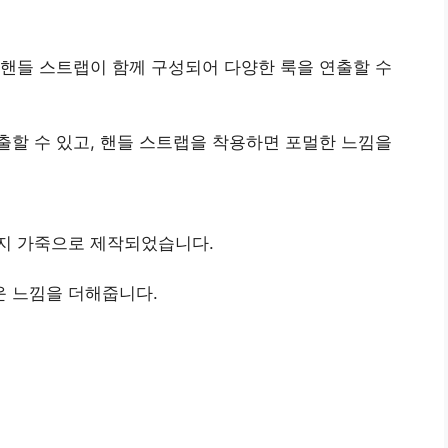
핸들 스트랩이 함께 구성되어 다양한 룩을 연출할 수
할 수 있고, 핸들 스트랩을 착용하면 포멀한 느낌을
지 가죽으로 제작되었습니다.
 느낌을 더해줍니다.