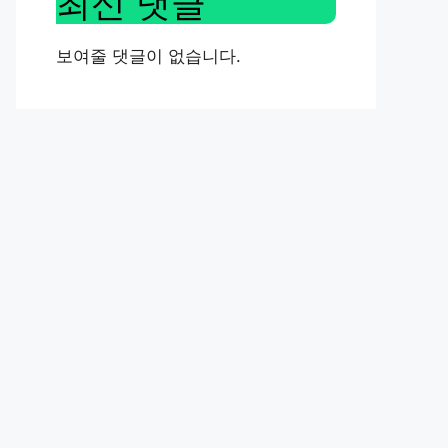
최신 댓글
보여줄 댓글이 없습니다.