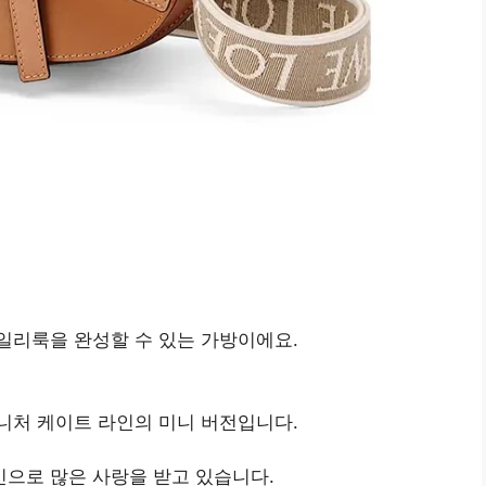
일리룩을 완성할 수 있는 가방이에요.
니처 케이트 라인의 미니 버전입니다.
으로 많은 사랑을 받고 있습니다.