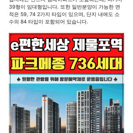
39형이 임대형입니다. 또한 일반분양이 가능한 면
적은 59, 74 2가지 타입이 있으며, 단지 내에도 소
수의 84 타입이 포함되어 있습니다.