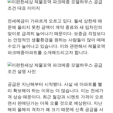
전세예금이 가파르게 오르고 있다. 월세 상한제 때
문에 올리지 못한 금액이 계약 종료와 새 임차인의
맞이로 급격히 늘어나기 때문이다. 보증금 걱정보다
는 안정적인 생활환경을 원하는 사람들이 많아 매매
수요가 늘어나고 있습니다. 이와 관련해서 제물포역
파크메종아파트를 소개해드리고자 합니다.
공급은 지난해부터 시작됐다. 사실 새 아파트를 빨
리 확보해야 하는 이유는 더 많습니다. 이는 전세가
격 상승 때문이다. 최근 철강과 시멘트 가격이 오르
면서 판매단가는 더욱 오를 것으로 예상된다. 지난
해와 올해의 격차가 꽤 크기 때문에 신축 공급을 서