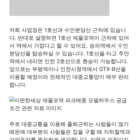
저희 사업장은 1호선과 수인분당선 근처에 있습니
다. 반대로 설명하면 1호선 제물포역이 근처에 있어
서 역에서 가깝다고 할 수 있어요. 숭의역에서 수인
분당선을 탑승하실 수 있습니다. 1호선을 타고 주안
역에서 내리면 인천 2호선으로 환승이 가능합니다.
앞으로는 부평역이나 인천시청역에서 GTX-B선을
이용할 예정이라 전체적인 대중교통망이 매우 편리
합니다.
주로 대중교통을 이용해 출퇴근하는 사람들이 많기
때문에 대부분의 사람들은 집을 구할 때 지하철역과
가까운지를 중요하게 생각합니다. 지역은 인천이지