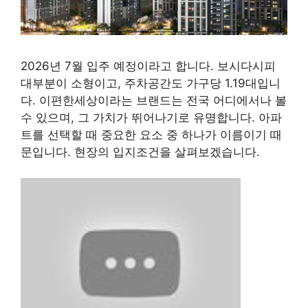
2026년 7월 입주 예정이라고 합니다. 보시다시피
대부분이 소형이고, 주차공간도 가구당 1.19대입니
다. 이편한세상이라는 브랜드는 전국 어디에서나 볼
수 있으며, 그 가치가 뛰어나기로 유명합니다. 아파
트를 선택할 때 중요한 요소 중 하나가 이름이기 때
문입니다. 현장의 입지조건을 살펴보겠습니다.