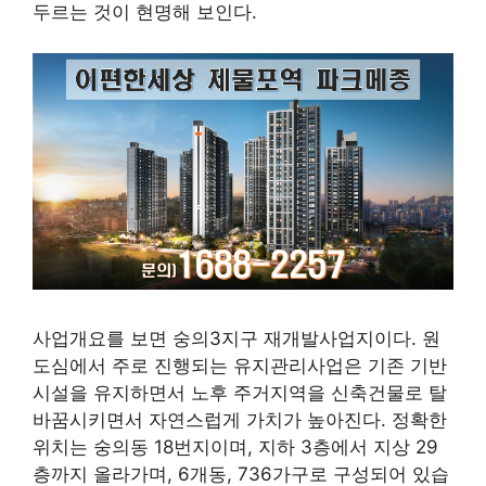
두르는 것이 현명해 보인다.
사업개요를 보면 숭의3지구 재개발사업지이다. 원
도심에서 주로 진행되는 유지관리사업은 기존 기반
시설을 유지하면서 노후 주거지역을 신축건물로 탈
바꿈시키면서 자연스럽게 가치가 높아진다. 정확한
위치는 숭의동 18번지이며, 지하 3층에서 지상 29
층까지 올라가며, 6개동, 736가구로 구성되어 있습