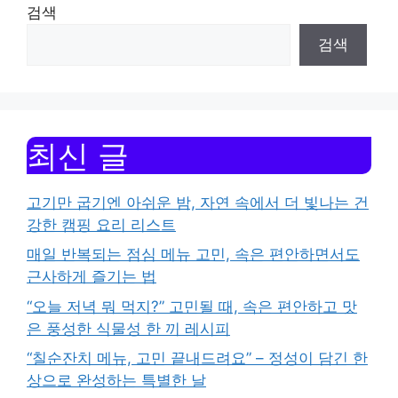
검색
검색
최신 글
고기만 굽기엔 아쉬운 밤, 자연 속에서 더 빛나는 건
강한 캠핑 요리 리스트
매일 반복되는 점심 메뉴 고민, 속은 편안하면서도
근사하게 즐기는 법
“오늘 저녁 뭐 먹지?” 고민될 때, 속은 편안하고 맛
은 풍성한 식물성 한 끼 레시피
“칠순잔치 메뉴, 고민 끝내드려요” – 정성이 담긴 한
상으로 완성하는 특별한 날