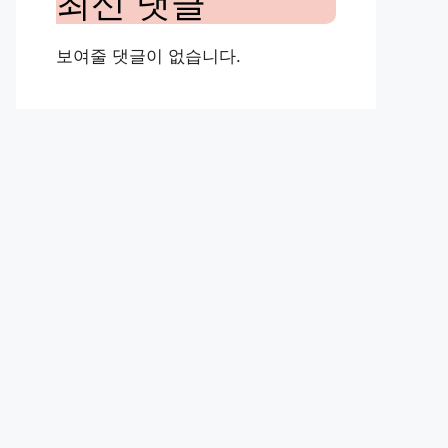
최신 댓글
보여줄 댓글이 없습니다.