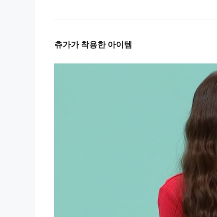
츄가가 착용한 아이템