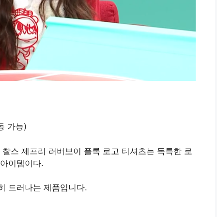
동 가능)
한 찰스 제프리 러버보이 플록 로고 티셔츠는 독특한 로
 아이템이다.
히 드러나는 제품입니다.