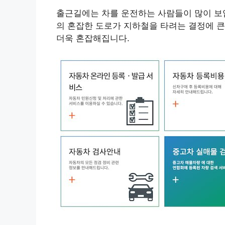
출근길에는 차를 운전하는 사람들이 많이 보입
의 혼잡한 도로가 지하철을 타려는 결정에 큰
더욱 혼잡해집니다.