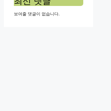
최신 댓글
보여줄 댓글이 없습니다.