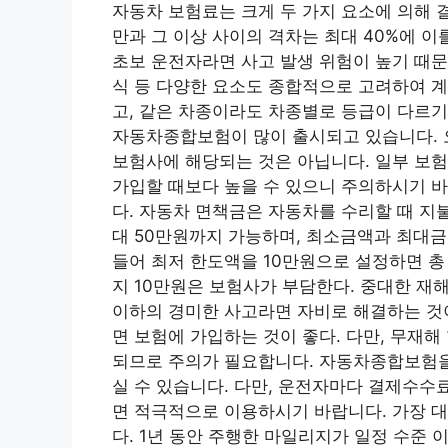
자동차 보험료는 크게 두 가지 요소에 의해 결
만과 그 이상 사이의 격차는 최대 40%에 이
초보 운전자라면 사고 발생 위험이 높기 때문
식 등 다양한 요소도 종합적으로 고려하여 
고, 같은 차종이라도 차종별로 등급이 다르기
자동차종합보험이 많이 출시되고 있습니다. 오
보험사에 해당되는 것은 아닙니다. 일부 보
가입할 때보다 높을 수 있으니 주의하시기 
다. 자동차 면책금은 자동차를 수리할 때 지
대 50만원까지 가능하며, 최소금액과 최대금
들어 최저 한도액을 10만원으로 설정하면 총
지 10만원은 보험사가 부담한다. 중대한 재해
이하의 경미한 사고라면 자비로 해결하는 것
면 보험에 가입하는 것이 좋다. 다만, 무재
되므로 주의가 필요합니다. 자동차종합보험을
실 수 있습니다. 다만, 운전자마다 결제수수료
면 적극적으로 이용하시기 바랍니다. 가장 
다. 1년 동안 주행한 마일리지가 일정 수준