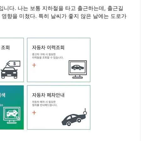
니다. 나는 보통 지하철을 타고 출근하는데, 출근길
 영향을 미쳤다. 특히 날씨가 좋지 않은 날에는 도로가