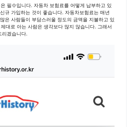
 필수입니다. 자동차 보험료를 어떻게 납부하고 있
 신규 가입하는 것이 좋습니다. 자동차보험료는 매년
 많은 사람들이 부담스러울 정도의 금액을 지불하고 있
을 제대로 아는 사람은 생각보다 많지 않습니다. 그래서
드리겠습니다.