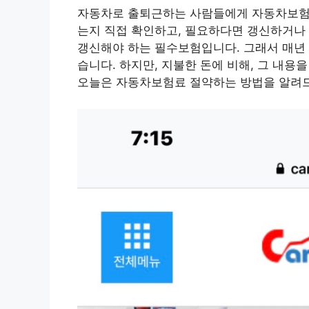
자동차로 출퇴근하는 사람들에게 자동차보험은
는지 직접 확인하고, 필요하다면 갱신하거나
갱신해야 하는 필수보험입니다. 그래서 매년
습니다. 하지만, 지불한 돈에 비해, 그 내용
오늘은 자동차보험료 절약하는 방법을 알려