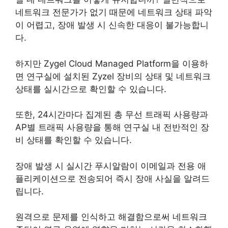
네트워크 전문가가 없기 때문에 네트워크 상태 파악
이 어렵고, 장애 발생 시 신속한 대응이 불가능합니
다.
하지만 Zygel Cloud Managed Platform을 이용하
면 연구실에 설치된 Zyzel 장비의 상태 및 네트워크
상태를 실시간으로 확인할 수 있습니다.
또한, 24시간마다 집계된 총 무선 트래픽 사용량과
AP별 트래픽 사용량을 통해 연구실 내 전반적인 장
비 상태를 확인할 수 있습니다.
장애 발생 시 실시간 푸시알람이 이메일과 전용 애
플리케이션으로 전송되어 즉시 장애 사실을 알려드
립니다.
원격으로 문제를 인식하고 해결함으로써 네트워크