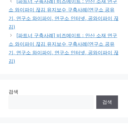
[파트너 구축사례] 비즈메이트 : 안산 소재 연구
소 와이파이 끊김 유지보수 구축사례(연구소 공유
기, 연구소 와이파이, 연구소 인터넷, 공와이파이 끊
김)
[파트너 구축사례] 비즈메이트 : 안산 소재 연구
소 와이파이 끊김 유지보수 구축사례(연구소 공유
기, 연구소 와이파이, 연구소 인터넷, 공와이파이 끊
김)
검색
검색