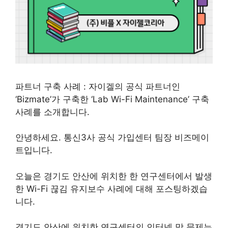
파트너 구축 사례 : 자이겔의 공식 파트너인
‘Bizmate’가 구축한 ‘Lab Wi-Fi Maintenance’ 구축
사례를 소개합니다.
안녕하세요. 통신3사 공식 가입센터 팀장 비즈메이
트입니다.
오늘은 경기도 안산에 위치한 한 연구센터에서 발생
한 Wi-Fi 끊김 유지보수 사례에 대해 포스팅하겠습
니다.
경기도 안산에 위치한 연구센터의 인터넷 망 문제는