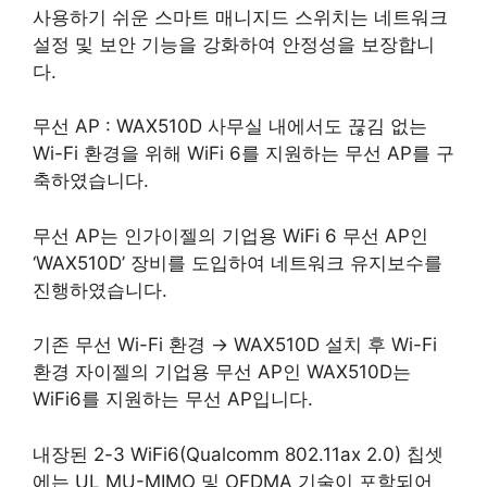
사용하기 쉬운 스마트 매니지드 스위치는 네트워크
설정 및 보안 기능을 강화하여 안정성을 보장합니
다.
무선 AP : WAX510D 사무실 내에서도 끊김 없는
Wi-Fi 환경을 위해 WiFi 6를 지원하는 무선 AP를 구
축하였습니다.
무선 AP는 인가이젤의 기업용 WiFi 6 무선 AP인
‘WAX510D’ 장비를 도입하여 네트워크 유지보수를
진행하였습니다.
기존 무선 Wi-Fi 환경 → WAX510D 설치 후 Wi-Fi
환경 자이젤의 기업용 무선 AP인 WAX510D는
WiFi6를 지원하는 무선 AP입니다.
내장된 2-3 WiFi6(Qualcomm 802.11ax 2.0) 칩셋
에는 UL MU-MIMO 및 OFDMA 기술이 포함되어