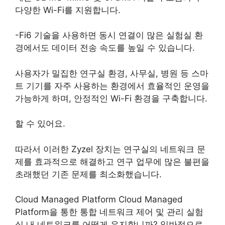
다양한 Wi-Fi를 지원합니다.
-Fi6 기술을 사용하면 동시 연결이 많은 실험실 환
경에서도 데이터 전송 속도를 높일 수 있습니다.
사용자가 밀집한 연구실 환경, 사무실, 병원 등 스마
트 기기를 자주 사용하는 환경에서 효율적인 운영을
가능하게 하며, 안정적인 Wi-Fi 환경을 구축합니다.
할 수 있어요.
따라서 이러한 Zyzel 장치는 연구실의 네트워크 문
제를 효과적으로 해결하고 연구 업무에 많은 불편을
초래했던 기존 문제를 최소화했습니다.
Cloud Managed Platform Cloud Managed
Platform을 통한 통합 네트워크 제어 및 관리 실험
실 내 네트워크를 어떻게 유지합니까? 일반적으로