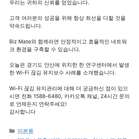
우리는 귀하의 신뢰를 얻었습니다.
고객 여러분의 성공을 위해 항상 최선을 다할 것을
약속드립니다.
Biz Mate와 함께라면 안정적이고 효율적인 네트워
크 환경을 구축할 수 있습니다.
오늘은 경기도 안산에 위치한 한 연구센터에서 발생
한 Wi-Fi 끊김 유지보수 사례를 소개했습니다.
Wi-Fi 끊김 유지관리에 대해 더 궁금하신 점이 있으
시면 전화 1588-6480, 카카오톡 채널, 24시간 문의
로 언제든지 연락주세요!
감사합니다
Categories
미분류