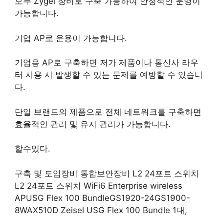
모두 Zygel 장비로 구축 가능하여 안정적인 운영이
가능합니다.
기업 AP로 운용이 가능합니다.
기업용 AP로 구축하면 저가 제품이나 통신사 라우
터 사용 시 발생할 수 있는 문제를 예방할 수 있습니
다.
단일 브랜드의 제품으로 전체 네트워크를 구축하면
효율적인 관리 및 유지 관리가 가능합니다.
할수있다.
구축 및 도입장비 통합보안장비 L2 24포트 스위치
L2 24포트 스위치 WiFi6 Enterprise wireless
APUSG Flex 100 BundleGS1920-24GS1900-
8WAX510D Zeisel USG Flex 100 Bundle 1대,