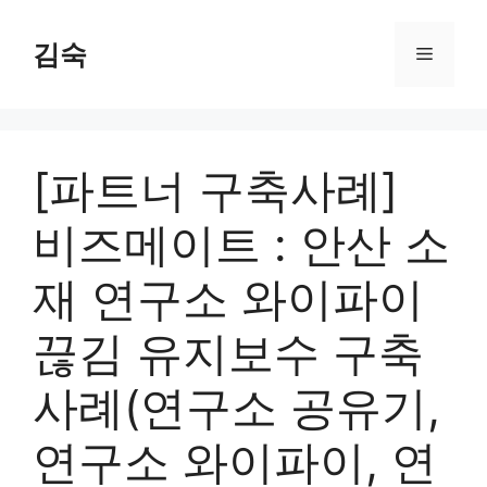
Skip
to
김숙
Menu
content
[파트너 구축사례]
비즈메이트 : 안산 소
재 연구소 와이파이
끊김 유지보수 구축
사례(연구소 공유기,
연구소 와이파이, 연