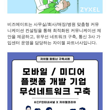
비즈메이트는 사무실/회사/매장/병원 맞춤형 커뮤
니케이션 컨설팅을 통해 최적화된 커뮤니케이션 제
안을 제공하고, 유무선 네트워크 구축, 통신 3사 가
입센터 운영을 담당하는 자이젤 파트너사입니다.