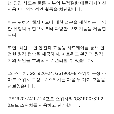
법 침입 시도는 물론 내부의 부적절한 애플리케이션
사용이나 악의적인 활동을 차단합니다.
이는 귀하의 웹사이트에 대한 접근을 제한하는 다양
한 유형의 위협으로부터 다양한 보호 기능을 제공합
니다.
또한, 최신 보안 엔진과 고성능 하드웨어를 통해 안
전한 원격 접속을 제공하며, 네트워크 환경과 원격
지의 보안을 효과적으로 관리할 수 있습니다.
L2 스위치: GS1920-24, GS1900-8 스위치 구성 스
마트 스위치 구성 L2 스위치는 다음 두 가지 모델을
선보였습니다.
‘GS1920-24’ L2 24포트 스위치와 ‘GS1900-8’ L2
8포트 스위치를 사용하고 관리합니다.