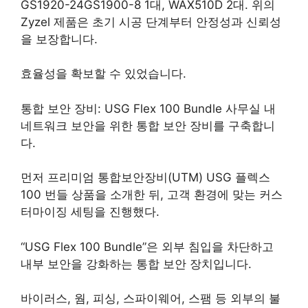
GS1920-24GS1900-8 1대, WAX510D 2대. 위의
Zyzel 제품은 초기 시공 단계부터 안정성과 신뢰성
을 보장합니다.
효율성을 확보할 수 있었습니다.
통합 보안 장비: USG Flex 100 Bundle 사무실 내
네트워크 보안을 위한 통합 보안 장비를 구축합니
다.
먼저 프리미엄 통합보안장비(UTM) USG 플렉스
100 번들 상품을 소개한 뒤, 고객 환경에 맞는 커스
터마이징 세팅을 진행했다.
“USG Flex 100 Bundle”은 외부 침입을 차단하고
내부 보안을 강화하는 통합 보안 장치입니다.
바이러스, 웜, 피싱, 스파이웨어, 스팸 등 외부의 불