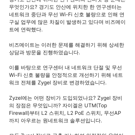
무엇인가요? 경기도 안산에 위치한 한 연구센터는
네트워크 중단과 무선 Wi-Fi 신호 불량으로 인해 연
구실 업무에 많은 차질이 발생하고 있다며 비즈메이
트에 연락했다.
비즈메이트는 이러한 문제를 해결하기 위해 상세한
상담과 방문을 진행하였습니다.
이를 바탕으로 연구센터 내 네트워크 단절 및 무선
Wi-Fi 신호 불량을 안정적으로 개선하기 위해 네트
워크 전체를 Zygel 장비로 변경하였습니다.
Zyzel에는 어떤 장비가 도입되었나요? Zygel 장비
의 장점은 무엇입니까? 자이겔은 UTM(Top
Firewall)부터 L2 스위치, L2 PoE 스위치, 무선AP
까지 아우르는 원네트워크 솔루션입니다.