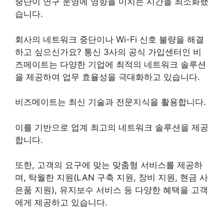
중단이 연구 운영에 영향을 미치는 시간을 최소화했
습니다.
회사의 네트워크 중단이나 Wi-Fi 신호 불량을 해결
하고 싶으신가요? 통신 3사의 공식 가입센터인 비
즈메이트는 다양한 기업에 최적의 네트워크 솔루션
을 제공하여 업무 효율성을 극대화하고 있습니다.
비즈메이트는 최신 기술과 전문지식을 활용합니다.
이를 기반으로 업계 최고의 네트워크 솔루션을 제공
합니다.
또한, 고객의 요구에 맞는 맞춤형 서비스를 제공하
며, 탁월한 지원(LAN 구축 지원, 장비 지원, 현금 사
은품 지원), 유지보수 서비스 등 다양한 혜택을 고객
에게 제공하고 있습니다.