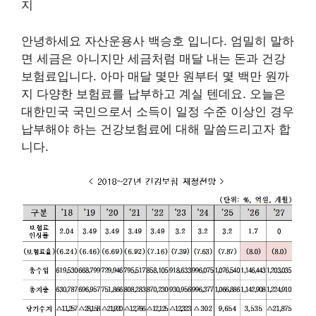
안녕하세요 자산운용사 백승호 입니다. 엄밀히 말하
면 세금은 아니지만 세금처럼 매달 내는 돈과 건강
보험료입니다. 아마 매달 몇만 원부터 몇 백만 원까
지 다양한 보험료를 납부하고 계실 텐데요. 오늘은
대한민국 국민으로서 소득이 일정 수준 이상인 경우
납부해야 하는 건강보험료에 대해 말씀드리고자 합
니다.