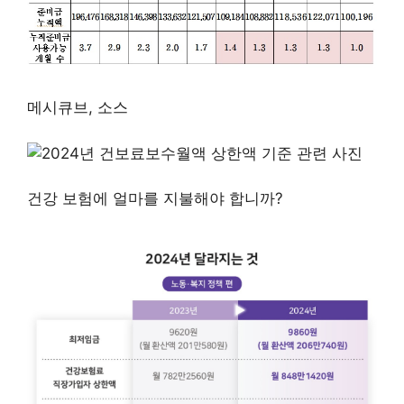
메시큐브, 소스
건강 보험에 얼마를 지불해야 합니까?