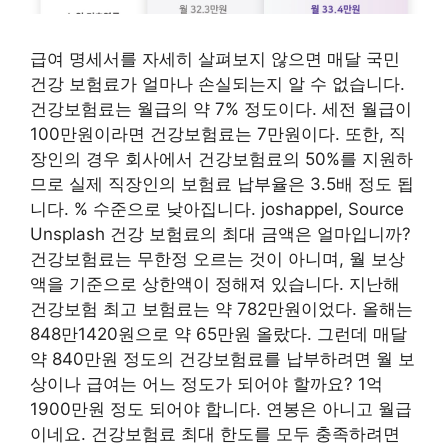
급여 명세서를 자세히 살펴보지 않으면 매달 국민
건강 보험료가 얼마나 손실되는지 알 수 없습니다.
건강보험료는 월급의 약 7% 정도이다. 세전 월급이
100만원이라면 건강보험료는 7만원이다. 또한, 직
장인의 경우 회사에서 건강보험료의 50%를 지원하
므로 실제 직장인의 보험료 납부율은 3.5배 정도 됩
니다. % 수준으로 낮아집니다. joshappel, Source
Unsplash 건강 보험료의 최대 금액은 얼마입니까?
건강보험료는 무한정 오르는 것이 아니며, 월 보상
액을 기준으로 상한액이 정해져 있습니다. 지난해
건강보험 최고 보험료는 약 782만원이었다. 올해는
848만1420원으로 약 65만원 올랐다. 그런데 매달
약 840만원 정도의 건강보험료를 납부하려면 월 보
상이나 급여는 어느 정도가 되어야 할까요? 1억
1900만원 정도 되어야 합니다. 연봉은 아니고 월급
이네요. 건강보험료 최대 한도를 모두 충족하려면