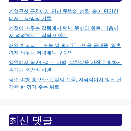
계양구청 근처에서 만난 뜻밖의 선물, 속이 편안한
디저트 타임의 기록
계절이 머무는 길목에서 만난 뜻밖의 위로, 마음까
지 넉넉해지는 식탁 이야기
매일 반복되는 “오늘 뭐 먹지?” 고민을 끝내줄, 영혼
까지 채우는 저녁메뉴 구성법
입안에서 녹아내리는 마법, 살치살을 가장 완벽하게
즐기는 저만의 비결
공주 여행 중 만난 뜻밖의 선물, 자극적이지 않은 건
강한 한 끼가 주는 위로
최신 댓글