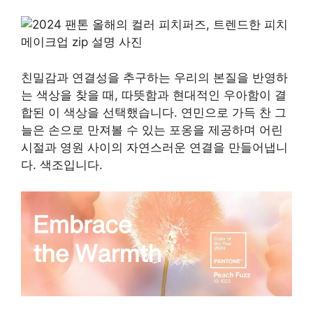
친밀감과 연결성을 추구하는 우리의 본질을 반영하
는 색상을 찾을 때, 따뜻함과 현대적인 우아함이 결
합된 이 색상을 선택했습니다. 연민으로 가득 찬 그
늘은 손으로 만져볼 수 있는 포옹을 제공하며 어린
시절과 영원 사이의 자연스러운 연결을 만들어냅니
다. 색조입니다.