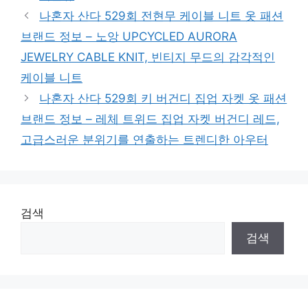
나혼자 산다 529회 전현무 케이블 니트 옷 패션
브랜드 정보 – 노앙 UPCYCLED AURORA
JEWELRY CABLE KNIT, 빈티지 무드의 감각적인
케이블 니트
나혼자 산다 529회 키 버건디 집업 자켓 옷 패션
브랜드 정보 – 레체 트위드 집업 자켓 버건디 레드,
고급스러운 분위기를 연출하는 트렌디한 아우터
검색
검색