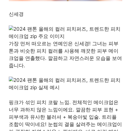
신세경
가장 먼저 떠오르는 연예인은 신세경! 그녀는 피부
톤과 비슷한 피치 컬러를 사용해 깨끗한 피부 메이
크업을 연출했다. 깔끔하고 자연스러운 모습을 보여
줍니다.
핑크가 섞인 피치 코랄 느낌. 전체적인 메이크업은
너무 과하지 않은 느낌이에요. 깔끔한 피부 표현 +
피부색과 유사한 블러셔 + 복숭아빛 입술. 트리플
조합이 딱이네요! 눈썹의 결을 살려주는 메이크업이