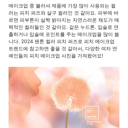
메이크업 중 블러셔 제품에 가장 많이 사용되는 컬
러는 피치 퍼즈와 살구 컬러인 것 같아요. 피부에 바
르면 피부톤이 살짝 밝아지는 자연스러운 채도가 매
력적인 컬러들인 것 같아요. 같은 누드톤. 입술로 연
출하거나 입술에 포인트를 주는 메이크업을 많이 봅
니다. 2024 팬톤 컬러 피치 퍼즈로 피치 메이크업
트렌드에 참고하면 좋을 것 같아서, 다양한 여자 연
예인들의 피치 메이크업 사진을 가져왔어요!