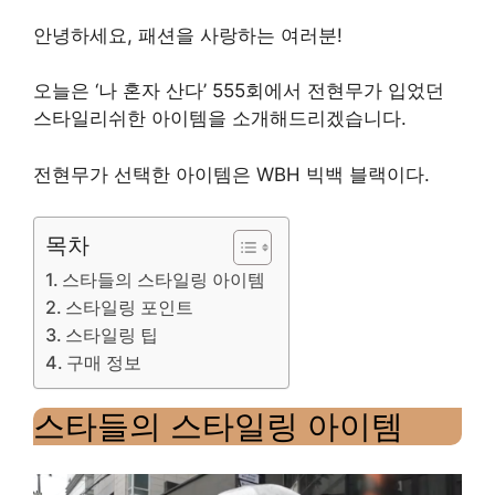
안녕하세요, 패션을 사랑하는 여러분!
오늘은 ‘나 혼자 산다’ 555회에서 전현무가 입었던
스타일리쉬한 아이템을 소개해드리겠습니다.
전현무가 선택한 아이템은 WBH 빅백 블랙이다.
목차
스타들의 스타일링 아이템
스타일링 포인트
스타일링 팁
구매 정보
스타들의 스타일링 아이템