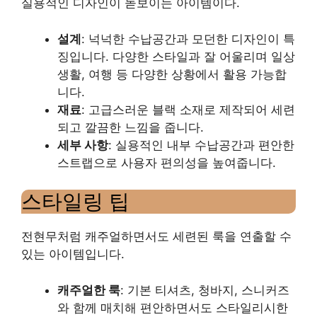
실용적인 디자인이 돋보이는 아이템이다.
설계
: 넉넉한 수납공간과 모던한 디자인이 특
징입니다. 다양한 스타일과 잘 어울리며 일상
생활, 여행 등 다양한 상황에서 활용 가능합
니다.
재료
: 고급스러운 블랙 소재로 제작되어 세련
되고 깔끔한 느낌을 줍니다.
세부 사항
: 실용적인 내부 수납공간과 편안한
스트랩으로 사용자 편의성을 높여줍니다.
스타일링 팁
전현무처럼 캐주얼하면서도 세련된 룩을 연출할 수
있는 아이템입니다.
캐주얼한 룩
: 기본 티셔츠, 청바지, 스니커즈
와 함께 매치해 편안하면서도 스타일리시한