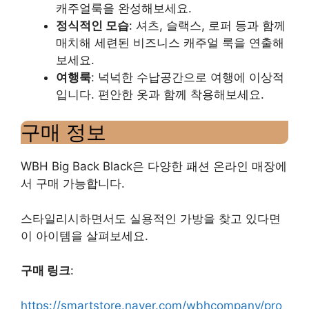
캐주얼룩을 완성해보세요.
정식적인 모습
: 셔츠, 슬랙스, 로퍼 등과 함께
매치해 세련된 비즈니스 캐주얼 룩을 연출해
보세요.
여행룩
: 넉넉한 수납공간으로 여행에 이상적
입니다. 편안한 옷과 함께 착용해보세요.
구매 정보
WBH Big Back Black은 다양한 패션 온라인 매장에
서 구매 가능합니다.
스타일리시하면서도 실용적인 가방을 찾고 있다면
이 아이템을 살펴보세요.
구매 링크
:
https://smartstore.naver.com/wbhcompany/pro