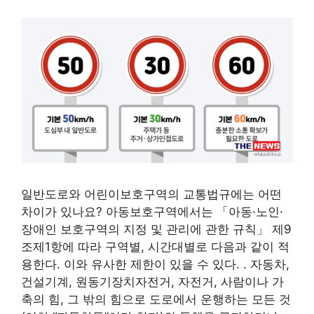
일반도로와 어린이보호구역의 교통법규에는 어떤
차이가 있나요? 아동보호구역에서는 「아동·노인·
장애인 보호구역의 지정 및 관리에 관한 규칙」 제9
조제1항에 따라 구역별, 시간대별로 다음과 같이 적
용한다. 이와 유사한 제한이 있을 수 있다. . 자동차,
건설기계, 원동기장치자전거, 자전거, 사람이나 가
축의 힘, 그 밖의 힘으로 도로에서 운행하는 모든 것