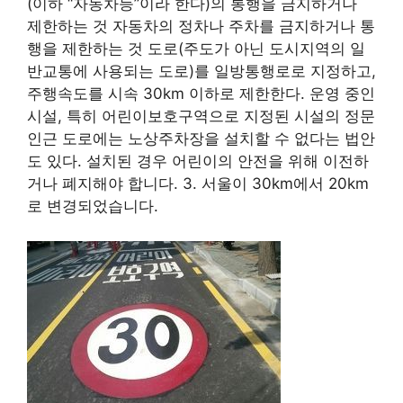
(이하 “자동차등”이라 한다)의 통행을 금지하거나
제한하는 것 자동차의 정차나 주차를 금지하거나 통
행을 제한하는 것 도로(주도가 아닌 도시지역의 일
반교통에 사용되는 도로)를 일방통행로로 지정하고,
주행속도를 시속 30km 이하로 제한한다. 운영 중인
시설, 특히 어린이보호구역으로 지정된 시설의 정문
인근 도로에는 노상주차장을 설치할 수 없다는 법안
도 있다. 설치된 경우 어린이의 안전을 위해 이전하
거나 폐지해야 합니다. 3. 서울이 30km에서 20km
로 변경되었습니다.