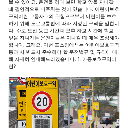
볼 수 있어요. 운전을 하다 보면 학교 앞을 지나갈
때 필연적으로 마주치는 것이 있습니다. 어린이보호
구역이란 교통사고의 위험으로부터 어린이를 보호
하기 위해 도로교통법에 따라 지정된 구역을 말합니
다. 주로 오전 등교 시간과 오후 하교 시간에 학교
앞을 지나가는 운전자들은 지나갈 때 매우 조심해야
합니다. 그래요. 이번 포스팅에서는 어린이보호구역
통과 시 반드시 준수해야 할 운전법규 및 규칙에 대
해 자세히 안내해드리겠습니다. 1. 아동보호구역이
란?