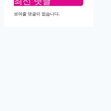
최신 댓글
보여줄 댓글이 없습니다.