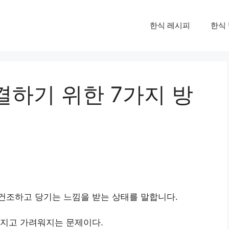
한식 레시피
한식
결하기 위한 7가지 방
건조하고 당기는 느낌을 받는 상태를 말합니다.
해지고 가려워지는 문제이다.