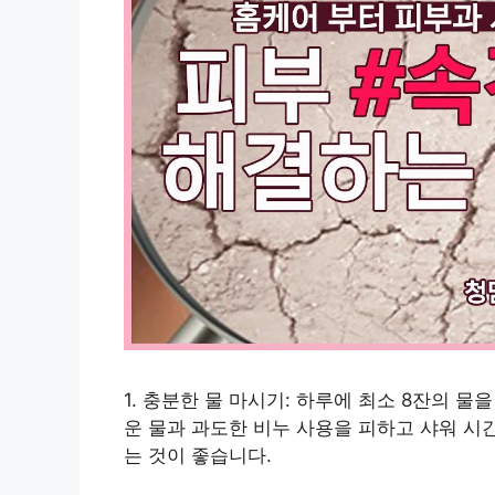
1. 충분한 물 마시기: 하루에 최소 8잔의 물
운 물과 과도한 비누 사용을 피하고 샤워 시
는 것이 좋습니다.