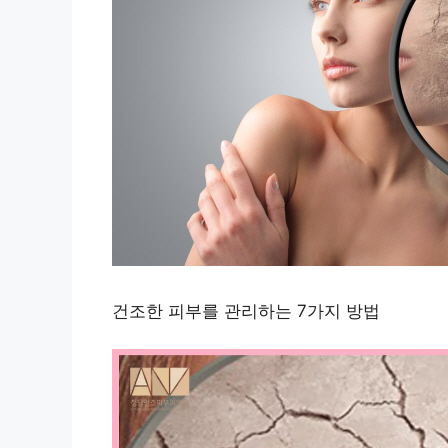
건조한 피부를 관리하는 7가지 방법