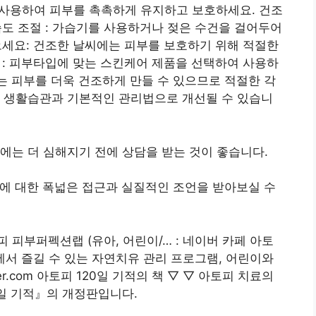
를 사용하여 피부를 촉촉하게 유지하고 보호하세요. 건조
습도 조절 : 가습기를 사용하거나 젖은 수건을 걸어두어
입으세요: 건조한 날씨에는 피부를 보호하기 위해 적절한
용 : 피부타입에 맞는 스킨케어 제품을 선택하여 사용하
제거는 피부를 더욱 건조하게 만들 수 있으므로 적절한 각
른 생활습관과 기본적인 관리법으로 개선될 수 있습니
에는 더 심해지기 전에 상담을 받는 것이 좋습니다.
상에 대한 폭넓은 접근과 실질적인 조언을 받아보실 수
피부퍼펙션랩 (유아, 어린이/… : 네이버 카페 아토
 집에서 즐길 수 있는 자연치유 관리 프로그램, 어린이와
er.com 아토피 120일 기적의 책 ▽ ▽ 아토피 치료의
 120일 기적』의 개정판입니다.