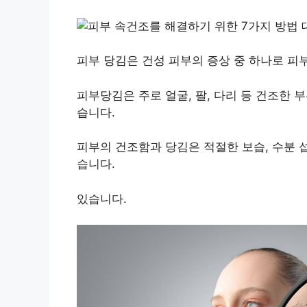
피부 당김은 건성 피부의 증상 중 하나로 피
피부당김은 주로 얼굴, 팔, 다리 등 건조한 
습니다.
피부의 건조함과 당김은 적절한 보습, 수분 
습니다.
있습니다.