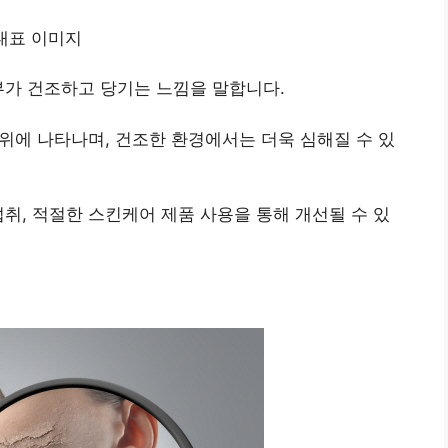
부가 건조하고 당기는 느낌을 말합니다.
부위에 나타나며, 건조한 환경에서는 더욱 심해질 수 있
섭취, 적절한 스킨케어 제품 사용을 통해 개선될 수 있