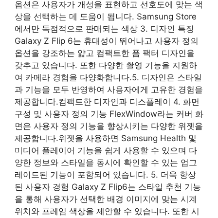
옵션은 사용자가 개성을 표현하고 선호도에 맞는 색
상을 선택하는 데 도움이 됩니다. Samsung Store
에서만 독점적으로 판매되는 색상 3. 디자인 특징
Galaxy Z Flip 6는 휴대성이 뛰어나고 사용자 정의
옵션을 강조하는 얇고 컴팩트한 폼 팩터 디자인을
갖추고 있습니다. 또한 다양한 촬영 기능을 지원하
여 카메라 경험을 다양화합니다.5. 디자인은 스타일
과 기능을 모두 반영하여 사용자에게 고유한 경험을
제공합니다.컴팩트한 디자인과 디스플레이 4. 화면
구성 및 사용자 정의 기능 FlexWindow라는 커버 화
면은 사용자 정의 기능을 향상시키는 다양한 위젯을
제공합니다.위젯을 사용하면 Samsung Health 및
미디어 플레이어 기능을 쉽게 사용할 수 있으며 다
양한 정보와 스타일을 동시에 확인할 수 있는 업그
레이드된 기능이 포함되어 있습니다. 5. 더욱 향상
된 사용자 경험 Galaxy Z Flip6는 스타일 추천 기능
을 통해 사용자가 선택한 배경 이미지에 맞는 시계
위치와 프레임 색상을 제안할 수 있습니다. 또한 시