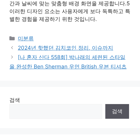
간과 날씨에 맞는 맞춤형 배경 화면을 제공합니다.5
이러한 디자인 요소는 사용자에게 보다 독특하고 특
별한 경험을 제공하기 위한 것입니다.
Categories
미분류
2024년 핫했던 김치코인 정리, 이슈까지
[나 혼자 산다 558회] 박나래의 세련된 스타일
을 완성한 Ben Sherman 우먼 British 우븐 티셔츠
검색
검색