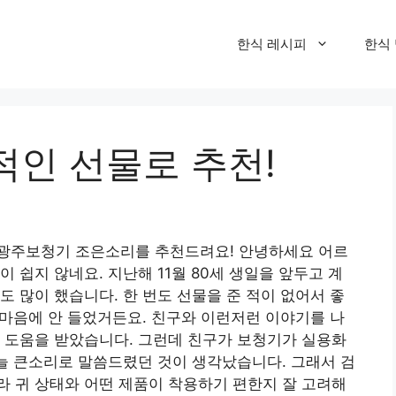
한식 레시피
한식
적인 선물로 추천!
광주보청기 조은소리를 추천드려요! 안녕하세요 어르
 쉽지 않네요. 지난해 11월 80세 생일을 앞두고 계
도 많이 했습니다. 한 번도 선물을 준 적이 없어서 좋
만 마음에 안 들었거든요. 친구와 이런저런 이야기를 나
 도움을 받았습니다. 그런데 친구가 보청기가 실용화
 늘 큰소리로 말씀드렸던 것이 생각났습니다. 그래서 검
 귀 상태와 어떤 제품이 착용하기 편한지 잘 고려해