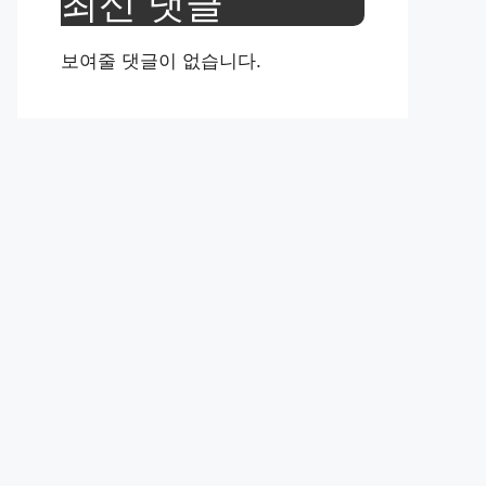
최신 댓글
보여줄 댓글이 없습니다.