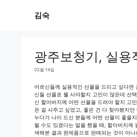
Skip
to
김숙
content
광주보청기, 실용
02월 14일
어르신들께 실용적인 선물을 드리고 싶다면 
신들 선물로 뭘 사야할지 고민이 많은데 선택이
신 할아버지께 어떤 선물을 드려야 할지 고민
은 걸 사주고 싶었고, 좋은 건 다 찾아봤지
누다가 나이 드신 분들께 어떤 선물이 좋을지
될 수도 있겠다는 말을 했을 때, 할아버지께
색해본 결과 완제품으로 판매되는 것이 아니라