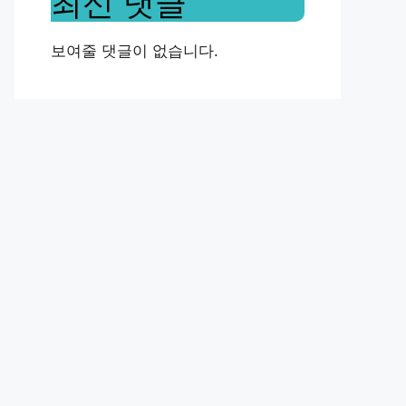
최신 댓글
보여줄 댓글이 없습니다.