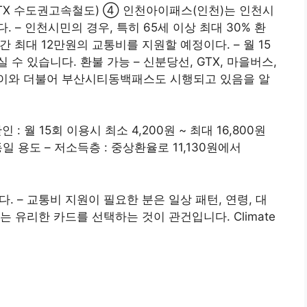
 GTX 수도권고속철도) ④ 인천아이패스(인천)는 인천시
 – 인천시민의 경우, 특히 65세 이상 최대 30% 환
간 최대 12만원의 교통비를 지원할 예정이다. – 월 15
수 있습니다. 환불 가능 – 신분당선, GTX, 마을버스,
 이와 더불어 부산시티동백패스도 시행되고 있음을 알
 : 월 15회 이용시 최소 4,200원 ~ 최대 16,800원
급 동일 용도 – 저소득층 : 중상환율로 11,130원에서
. – 교통비 지원이 필요한 분은 일상 패턴, 연령, 대
 유리한 카드를 선택하는 것이 관건입니다. Climate