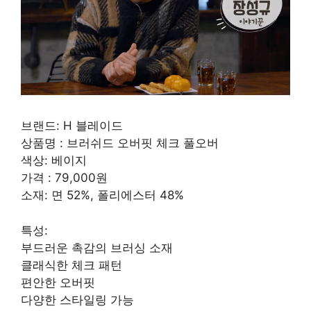
브랜드: H 블레이드
상품명 : 브러쉬드 오버핏 체크 풀오버
색상: 베이지
가격 : 79,000원
소재: 면 52%, 폴리에스터 48%
특성:
부드러운 촉감의 브러싱 소재
클래식한 체크 패턴
편안한 오버핏
다양한 스타일링 가능