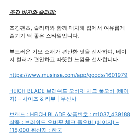
조깅 바지와 슬리퍼:
조깅팬츠, 슬리퍼와 함께 매치해 집에서 여유롭게
즐기기 딱 좋은 스타일입니다.
부드러운 기모 소재가 편안한 핏을 선사하며, 베이
지 컬러가 편안하고 따뜻한 느낌을 선사합니다.
https://www.musinsa.com/app/goods/1601979
HEICH BLADE 브러쉬드 오버핏 체크 풀오버 (베이
지) – 사이즈 & 리뷰 | 무신사
브랜드 : HEICH BLADE 상품번호 : m1037_439188
상품 : 브러쉬드 오버핏 체크 풀오버 (베이지) –
118,000 원산지 : 한국