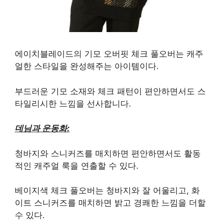
에이치블레이드의 기모 오버핏 체크 풀오버는 캐주
얼한 스타일을 완성해주는 아이템이다.
부드러운 기모 소재와 체크 패턴이 편안하면서도 스
타일리시한 느낌을 선사합니다.
데님과 운동화:
청바지와 스니커즈를 매치하면 편안하면서도 활동
적인 캐주얼 룩을 연출할 수 있다.
베이지색 체크 풀오버는 청바지와 잘 어울리고, 화
이트 스니커즈를 매치하면 밝고 경쾌한 느낌을 더할
수 있다.