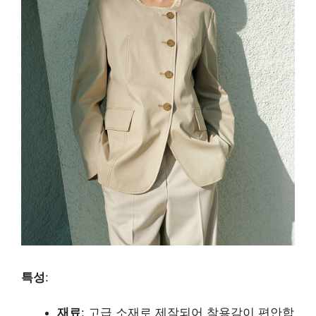
특성
:
재료
: 고급 소재로 제작되어 착용감이 편안합