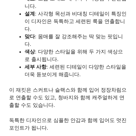
니다.
설계
: 사각형 목선과 비대칭 디테일이 특징인
이 디자인은 독특하고 세련된 룩을 연출합니
다.
맞다
: 몸매를 잘 강조해주는 딱 맞는 핏입니
다.
색상
: 다양한 스타일을 위해 두 가지 색상으
로 출시됩니다.
세부 사항
: 세련된 디테일이 다양한 스타일을
더욱 돋보이게 해줍니다.
이 재킷은 스커트나 슬랙스와 함께 입어 정장차림으
로 연출할 수도 있고, 청바지와 함께 캐주얼하게 연
출할 수도 있습니다.
독특한 디자인으로 심플한 안감과 함께 입어도 멋진
포인트가 됩니다.