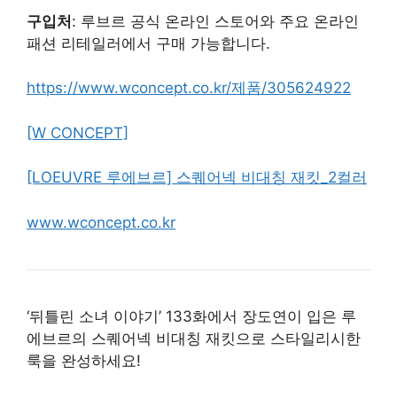
구입처
: 루브르 공식 온라인 스토어와 주요 온라인
패션 리테일러에서 구매 가능합니다.
https://www.wconcept.co.kr/제품/305624922
[W CONCEPT]
[LOEUVRE 루에브르] 스퀘어넥 비대칭 재킷_2컬러
www.wconcept.co.kr
‘뒤틀린 소녀 이야기’ 133화에서 장도연이 입은 루
에브르의 스퀘어넥 비대칭 재킷으로 스타일리시한
룩을 완성하세요!