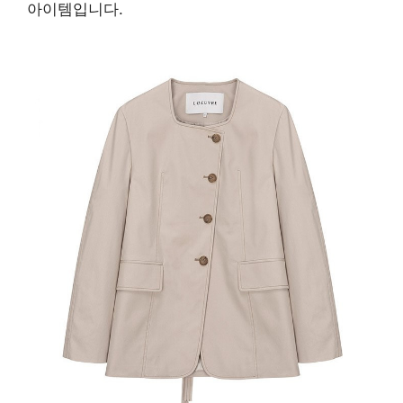
아이템입니다.