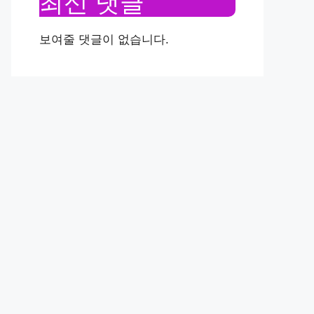
최신 댓글
보여줄 댓글이 없습니다.