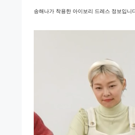
송해나가 착용한 아이보리 드레스 정보입니다