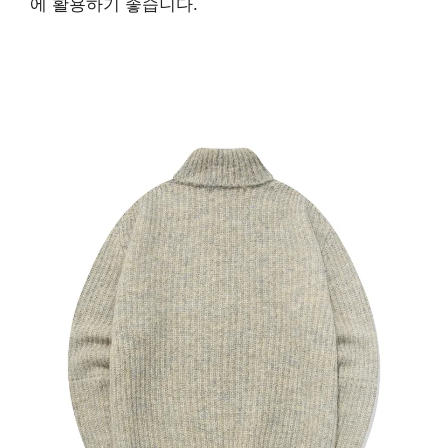
에 활용하기 좋습니다.