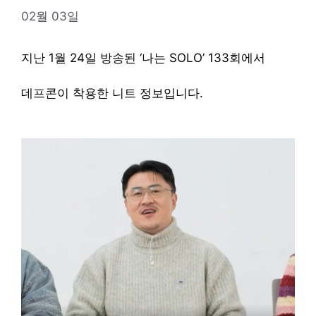
02월 03일
지난 1월 24일 방송된 ‘나는 SOLO’ 133회에서
데프콘이 착용한 니트 정보입니다.