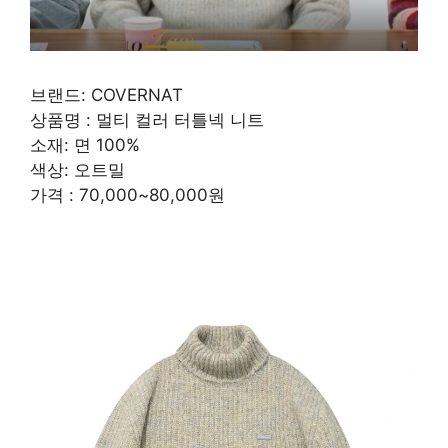
브랜드: COVERNAT
상품명 : 멀티 컬러 터틀넥 니트
소재: 면 100%
색상: 오트밀
가격 : 70,000~80,000원