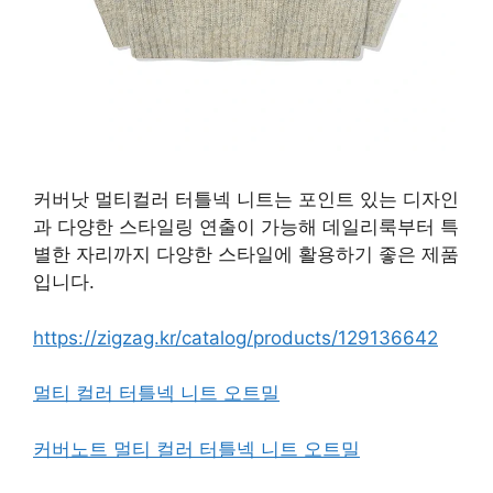
커버낫 멀티컬러 터틀넥 니트는 포인트 있는 디자인
과 다양한 스타일링 연출이 가능해 데일리룩부터 특
별한 자리까지 다양한 스타일에 활용하기 좋은 제품
입니다.
https://zigzag.kr/catalog/products/129136642
멀티 컬러 터틀넥 니트 오트밀
커버노트 멀티 컬러 터틀넥 니트 오트밀