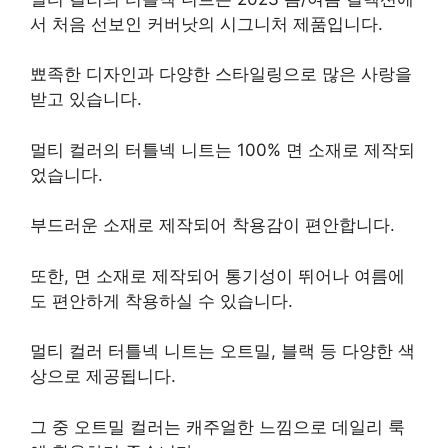
서 처음 선보인 커버낫의 시그니처 제품입니다.
뾰족한 디자인과 다양한 스타일링으로 많은 사랑을
받고 있습니다.
멀티 컬러의 터틀넥 니트는 100% 면 소재로 제작되
었습니다.
부드러운 소재로 제작되어 착용감이 편안합니다.
또한, 면 소재로 제작되어 통기성이 뛰어나 여름에
도 편안하게 착용하실 수 있습니다.
멀티 컬러 터틀넥 니트는 오트밀, 블랙 등 다양한 색
상으로 제공됩니다.
그 중 오트밀 컬러는 캐주얼한 느낌으로 데일리 룩