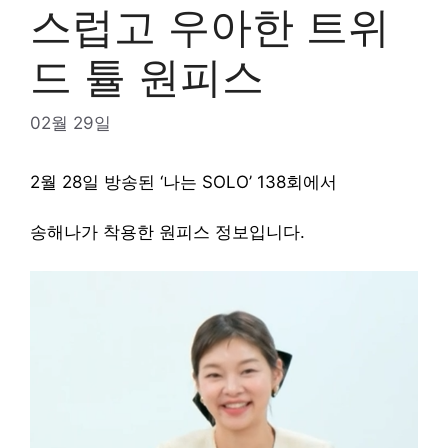
스럽고 우아한 트위
드 튤 원피스
02월 29일
2월 28일 방송된 ‘나는 SOLO’ 138회에서
송해나가 착용한 원피스 정보입니다.