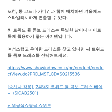
또한, 롱 코트나 가디건과 함께 매치하면 겨울에도
스타일리시하게 연출할 수 있다.
씨 트위드 튤 콤보 드레스는 특별한 날이나 데이트
룩에 활용하기 좋은 아이템입니다.
여성스럽고 우아한 드레스를 찾고 있다면 씨 트위드
튤 콤보 드레스를 선택해보세요.
https://www.showindow.co.kr/pc/product/produ
ctView.do?PRD_MST_CD=S0215536
[송해나 착용] [24S/S] 트위드 튤 콤보 드레스 베이
지 (SIOAB2501)
신원공식쇼핑몰 쇼윈도