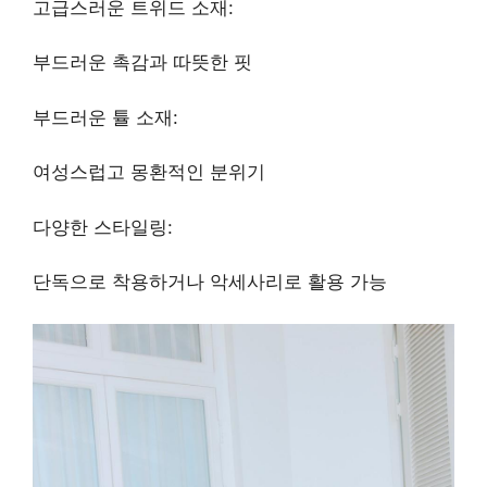
고급스러운 트위드 소재:
부드러운 촉감과 따뜻한 핏
부드러운 튤 소재:
여성스럽고 몽환적인 분위기
다양한 스타일링:
단독으로 착용하거나 악세사리로 활용 가능