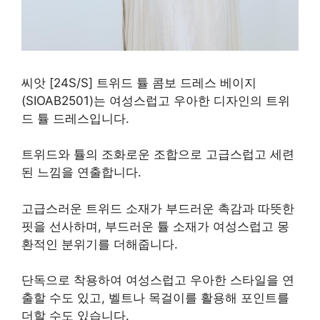
씨앗 [24S/S] 트위드 튤 콤보 드레스 베이지
(SIOAB2501)는 여성스럽고 우아한 디자인의 트위
드 튤 드레스입니다.
트위드와 튤의 조화로운 조합으로 고급스럽고 세련
된 느낌을 연출합니다.
고급스러운 트위드 소재가 부드러운 촉감과 따뜻한
핏을 선사하며, 부드러운 튤 소재가 여성스럽고 몽
환적인 분위기를 더해줍니다.
단독으로 착용하여 여성스럽고 우아한 스타일을 연
출할 수도 있고, 벨트나 목걸이를 활용해 포인트를
더할 수도 있습니다.