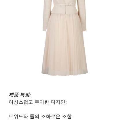
제품 특징:
여성스럽고 우아한 디자인:
트위드와 튤의 조화로운 조합