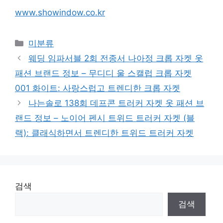
www.showindow.co.kr
Categories
미분류
웨딩 임파서블 2회 전종서 나아정 크롭 자켓 옷
패션 브랜드 정보 – 무디디 울 스캘럽 크롭 자켓
001 화이트: 사랑스럽고 트렌디한 크롭 자켓
나는솔로 138회 데프콘 트러커 자켓 옷 패션 브
랜드 정보 – 노이어 펜시 트위드 트러커 자켓 (블
랙): 클래식하면서 트렌디한 트위드 트러커 자켓
검색
검색