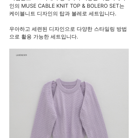
인의 MUSE CABLE KNIT TOP & BOLERO SET는
케이블니트 디자인의 탑과 볼레로 세트입니다.
우아하고 세련된 디자인으로 다양한 스타일링 방법
으로 활용 가능한 세트입니다.