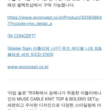
패션 셀렉트샵에서 구매 가능합니다.
https://www.wconcept.co.kr/Product/30565864
7?rccode=mo_detail_a
[W CONCEPT]
[Atelier Nain 아틀리에 나인] 뮤즈 케이블 니트 탑&
볼레로 세트 S(CD-2105)
www.wconcept.co.kr
‘아임 솔로’ 153화에서 송해나가 착용한 아뜰리에나
인의 MUSE CABLE KNIT TOP & BOLERO SET는
세련되고 우아한 디자인으로 다양한 스타일링에 어