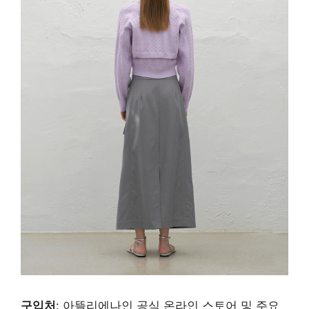
구입처
: 아뜰리에나인 공식 온라인 스토어 및 주요