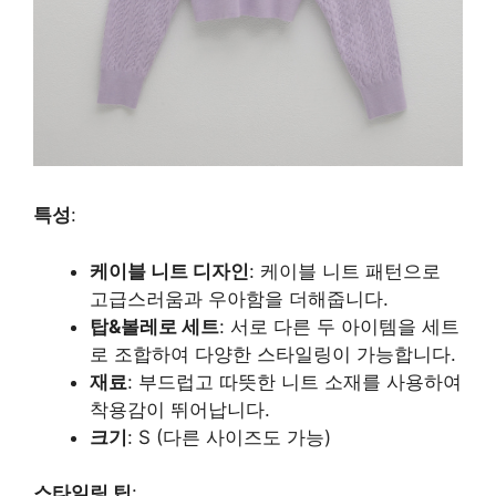
특성
:
케이블 니트 디자인
: 케이블 니트 패턴으로
고급스러움과 우아함을 더해줍니다.
탑&볼레로 세트
: 서로 다른 두 아이템을 세트
로 조합하여 다양한 스타일링이 가능합니다.
재료
: 부드럽고 따뜻한 니트 소재를 사용하여
착용감이 뛰어납니다.
크기
: S (다른 사이즈도 가능)
스타일링 팁
: