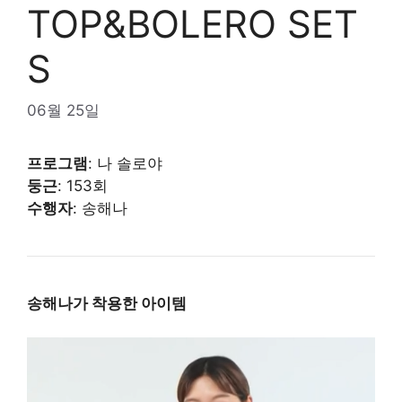
TOP&BOLERO SET
S
06월 25일
프로그램
: 나 솔로야
둥근
: 153회
수행자
: 송해나
송해나가 착용한 아이템