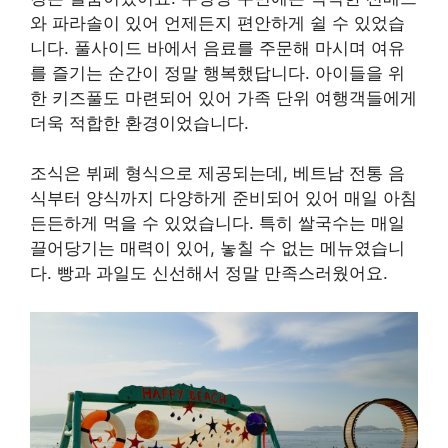
와 파라솔이 있어 언제든지 편안하게 쉴 수 있었습
니다. 풀사이드 바에서 음료를 주문해 마시며 여유
를 즐기는 순간이 정말 행복했답니다. 아이들을 위
한 키즈풀도 마련되어 있어 가족 단위 여행객들에게
더욱 적합한 환경이었습니다.
조식은 뷔페 형식으로 제공되는데, 베트남 전통 음
식부터 양식까지 다양하게 준비되어 있어 매일 아침
든든하게 먹을 수 있었습니다. 특히 쌀국수는 매일
끌어당기는 매력이 있어, 놓칠 수 없는 메뉴였습니
다. 빵과 과일도 신선해서 정말 만족스러웠어요.