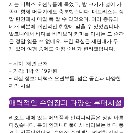
저는 디럭스 오션뷰룸에 묵었고, 방 크기가 넓어 가
족이 함께 머물기에도 충분했습니다. 매트리스는 정
말 편안해서 매일 푹 잘 수 있었으며, 여러 종류의
베개 덕분에 개인적인 취향에 맞출 수 있었습니다.
발코니에서 바다를 바라보며 커피를 마시는 그 순간
은 정말 잊을 수 없네요. 또한 욕실은 세면대가 두
개 있어 여행 중에도 아침 준비가 편리했답니다.
– 위치: 해변 근처
– 가격: 1박 약 19만원
– 객실 정보: 디럭스 오션뷰룸, 넓은 공간과 다양한
편의 시설
매력적인 수영장과 다양한 부대시설
리조트 내에 있는 메인풀과 인피니티풀은 정말 아름
다웠습니다. 특히 인피니티풀에서 바라보는 바다 풍
경은 일품이었어요. 수영장 주변에는 넉넉한 선베드