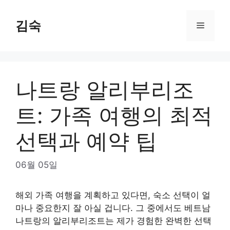
Skip
to
김숙
Menu
content
나트랑 알리부리조
트: 가족 여행의 최적
선택과 예약 팁
06월 05일
해외 가족 여행을 계획하고 있다면, 숙소 선택이 얼
마나 중요한지 잘 아실 겁니다. 그 중에서도 베트남
나트랑의 알리부리조트는 제가 경험한 완벽한 선택