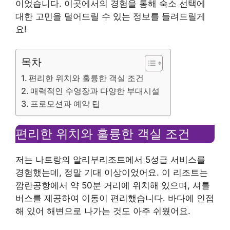
이었습니다. 이곳에서의 경험을 통해 숙소 선택에
대한 고민을 덜어드릴 수 있는 정보를 들려드릴게
요!
목차
편리한 위치와 훌륭한 객실 조건
매력적인 수영장과 다양한 부대시설
프로모션과 예약 팁
편리한 위치와 훌륭한 객실 조건
저는 나트랑의 알리부리조트에서 5성급 서비스를
경험했는데, 정말 기대 이상이었어요. 이 리조트는
깜란공항에서 약 50분 거리에 위치해 있으며, 셔틀
버스를 제공하여 이동이 편리했습니다. 바다에 인접
해 있어 해변으로 나가는 것도 아주 쉬웠어요.