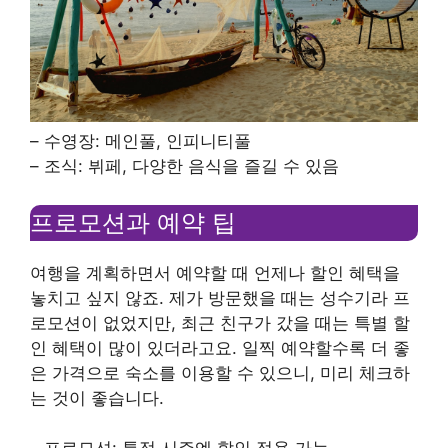
– 수영장: 메인풀, 인피니티풀
– 조식: 뷔페, 다양한 음식을 즐길 수 있음
프로모션과 예약 팁
여행을 계획하면서 예약할 때 언제나 할인 혜택을
놓치고 싶지 않죠. 제가 방문했을 때는 성수기라 프
로모션이 없었지만, 최근 친구가 갔을 때는 특별 할
인 혜택이 많이 있더라고요. 일찍 예약할수록 더 좋
은 가격으로 숙소를 이용할 수 있으니, 미리 체크하
는 것이 좋습니다.