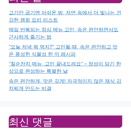
고기만 굽기엔 아쉬운 밤, 자연 속에서 더 빛나는 건
강한 캠핑 요리 리스트
매일 반복되는 점심 메뉴 고민, 속은 편안하면서도
근사하게 즐기는 법
“오늘 저녁 뭐 먹지?” 고민될 때, 속은 편안하고 맛
은 풍성한 식물성 한 끼 레시피
“칠순잔치 메뉴, 고민 끝내드려요” – 정성이 담긴 한
상으로 완성하는 특별한 날
속은 편안하게, 맛은 깊게! 자극적이지 않은 채식 김
치찌개 만드는 비결
최신 댓글