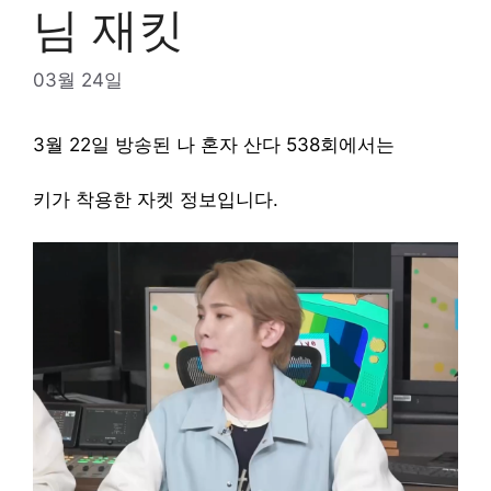
님 재킷
03월 24일
3월 22일 방송된 나 혼자 산다 538회에서는
키가 착용한 자켓 정보입니다.