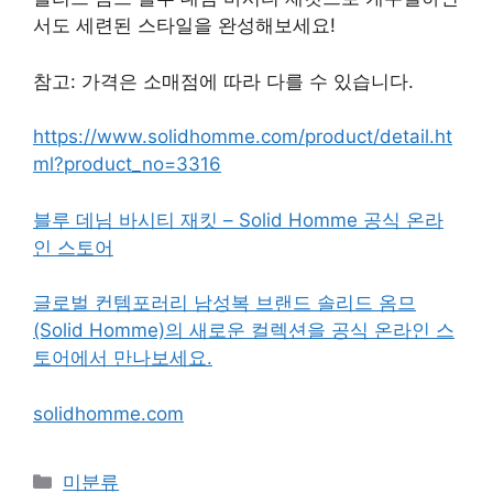
서도 세련된 스타일을 완성해보세요!
참고: 가격은 소매점에 따라 다를 수 있습니다.
https://www.solidhomme.com/product/detail.ht
ml?product_no=3316
블루 데님 바시티 재킷 – Solid Homme 공식 온라
인 스토어
글로벌 컨템포러리 남성복 브랜드 솔리드 옴므
(Solid Homme)의 새로운 컬렉션을 공식 온라인 스
토어에서 만나보세요.
solidhomme.com
Categories
미분류