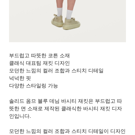
부드럽고 따뜻한 코튼 소재
클래식 대표팀 재킷 디자인
모던한 느낌의 컬러 조합과 스티치 디테일
넉넉한 핏
다양한 스타일링 가능
솔리드 옴므 블루 데님 바시티 재킷은 부드럽고 따
뜻한 면 소재로 제작된 클래식한 바시티 재킷 디자
인입니다.
모던한 느낌의 컬러 조합과 스티치 디테일이 디자인