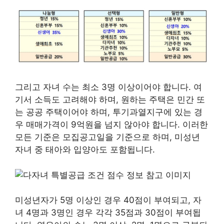
그리고 자녀 수는 최소 3명 이상이어야 합니다. 여
기서 소득도 고려해야 하며, 원하는 주택은 민간 또
는 공공 주택이어야 하며, 투기과열지구에 있는 경
우 매매가격이 9억원을 넘지 않아야 합니다. 이러한
모든 기준은 모집공고일을 기준으로 하며, 미성년
자녀 중 태아와 입양아도 포함됩니다.
미성년자가 5명 이상인 경우 40점이 부여되고, 자
녀 4명과 3명인 경우 각각 35점과 30점이 부여됩