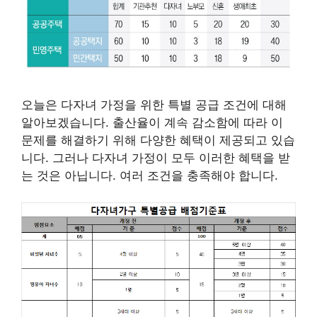
오늘은 다자녀 가정을 위한 특별 공급 조건에 대해
알아보겠습니다. 출산율이 계속 감소함에 따라 이
문제를 해결하기 위해 다양한 혜택이 제공되고 있습
니다. 그러나 다자녀 가정이 모두 이러한 혜택을 받
는 것은 아닙니다. 여러 조건을 충족해야 합니다.