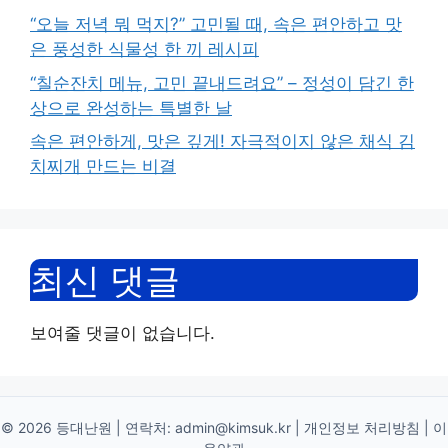
“오늘 저녁 뭐 먹지?” 고민될 때, 속은 편안하고 맛
은 풍성한 식물성 한 끼 레시피
“칠순잔치 메뉴, 고민 끝내드려요” – 정성이 담긴 한
상으로 완성하는 특별한 날
속은 편안하게, 맛은 깊게! 자극적이지 않은 채식 김
치찌개 만드는 비결
최신 댓글
보여줄 댓글이 없습니다.
© 2026 등대난원 | 연락처:
admin@kimsuk.kr
|
개인정보 처리방침
|
이