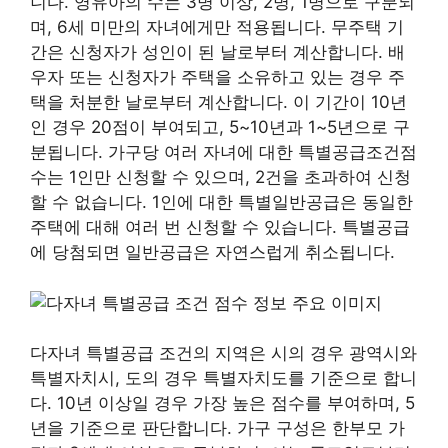
니다. 영유아의 수는 3명 이상, 2명, 1명으로 구분되
며, 6세 미만의 자녀에게만 적용됩니다. 무주택 기
간은 신청자가 성인이 된 날로부터 계산합니다. 배
우자 또는 신청자가 주택을 소유하고 있는 경우 주
택을 처분한 날로부터 계산합니다. 이 기간이 10년
인 경우 20점이 부여되고, 5~10년과 1~5년으로 구
분됩니다. 가구당 여러 자녀에 대한 특별공급조건점
수는 1인만 신청할 수 있으며, 2건을 초과하여 신청
할 수 없습니다. 1인에 대한 특별일반공급은 동일한
주택에 대해 여러 번 신청할 수 있습니다. 특별공급
에 당첨되면 일반공급은 자연스럽게 취소됩니다.
다자녀 특별공급 조건의 지역은 시의 경우 광역시와
특별자치시, 도의 경우 특별자치도를 기준으로 합니
다. 10년 이상일 경우 가장 높은 점수를 부여하며, 5
년을 기준으로 판단합니다. 가구 구성은 한부모 가