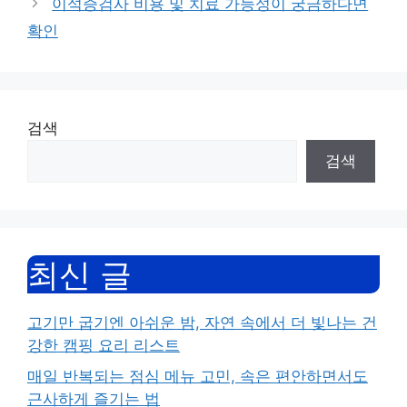
이석증검사 비용 및 치료 가능성이 궁금하다면
확인
검색
검색
최신 글
고기만 굽기엔 아쉬운 밤, 자연 속에서 더 빛나는 건
강한 캠핑 요리 리스트
매일 반복되는 점심 메뉴 고민, 속은 편안하면서도
근사하게 즐기는 법