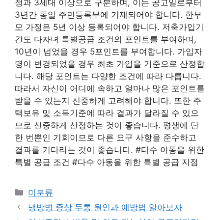
정과 3세대 이상으로 구분하며, 이는 공고일로부터
3년간 동일 주민등록부에 기재되어야 합니다. 한부
모 가정은 5년 이상 등록되어야 합니다. 저축가입기
간도 다자녀 특별공급 조건의 포인트를 부여하며,
10년이 넘었을 경우 5포인트를 부여합니다. 가입자
명이 변경되었을 경우 최초 가입을 기준으로 산정합
니다. 해당 포인트는 다양한 조건에 따라 다릅니다.
따라서 자신이 어디에 속하고 얼마나 많은 포인트를
받을 수 있는지 신중하게 고려해야 합니다. 또한 주
택보유 및 소득기준에 따라 결과가 달라질 수 있으
므로 신중하게 산정하는 것이 좋습니다. 평생에 단
한 번뿐인 기회이므로 다른 요구 사항을 준수하고
결과를 기다리는 것이 좋습니다. #다수 아동을 위한
특별 공급 조건 #다수 아동을 위한 특별 공급 지점
Categories
미분류
냉방병 증상 두통 원인과 예방법 알아보자