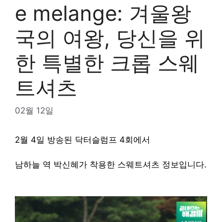
e melange: 겨울왕
국의 여왕, 당신을 위
한 특별한 크롭 스웨
트셔츠
02월 12일
2월 4일 방송된 닥터슬럼프 4회에서
남하늘 역 박신혜가 착용한 스웨트셔츠 정보입니다.