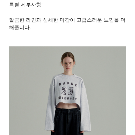
특별 세부사항:
깔끔한 라인과 섬세한 마감이 고급스러운 느낌을 더
해줍니다.