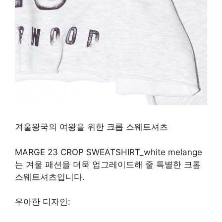
겨울왕국의 여왕을 위한 크롭 스웨트셔츠
MARGE 23 CROP SWEATSHIRT_white melange
는 겨울 패션을 더욱 업그레이드해 줄 특별한 크롭
스웨트셔츠입니다.
우아한 디자인: