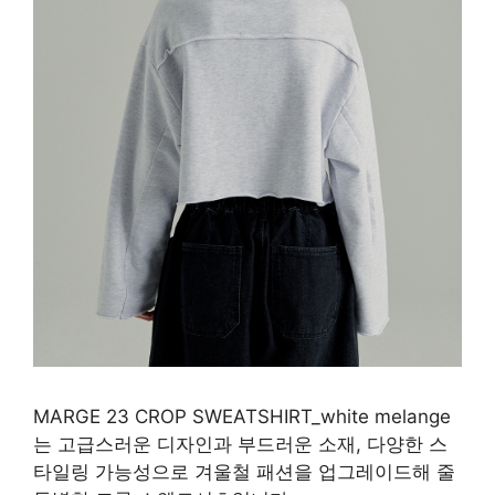
MARGE 23 CROP SWEATSHIRT_white melange
는 고급스러운 디자인과 부드러운 소재, 다양한 스
타일링 가능성으로 겨울철 패션을 업그레이드해 줄