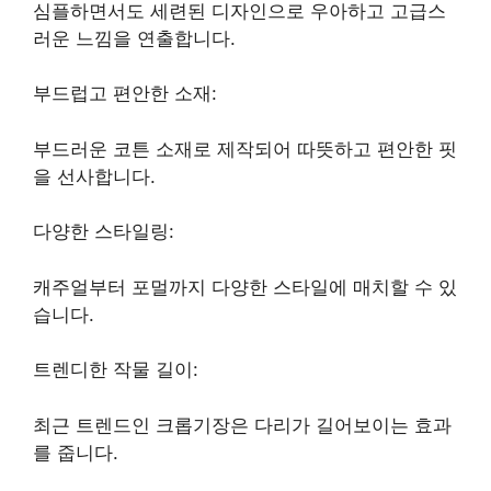
심플하면서도 세련된 디자인으로 우아하고 고급스
러운 느낌을 연출합니다.
부드럽고 편안한 소재:
부드러운 코튼 소재로 제작되어 따뜻하고 편안한 핏
을 선사합니다.
다양한 스타일링:
캐주얼부터 포멀까지 다양한 스타일에 매치할 수 있
습니다.
트렌디한 작물 길이:
최근 트렌드인 크롭기장은 다리가 길어보이는 효과
를 줍니다.