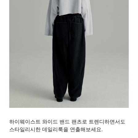
하이웨이스트 와이드 밴드 팬츠로 트렌디하면서도
스타일리시한 데일리룩을 연출해보세요.