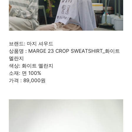
브랜드: 마지 셔우드
상품명 : MARGE 23 CROP SWEATSHIRT_화이트
멜란지
색상: 화이트 멜란지
소재: 면 100%
가격 : 89,000원