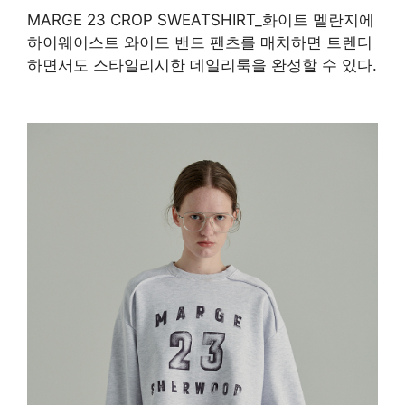
MARGE 23 CROP SWEATSHIRT_화이트 멜란지에
하이웨이스트 와이드 밴드 팬츠를 매치하면 트렌디
하면서도 스타일리시한 데일리룩을 완성할 수 있다.