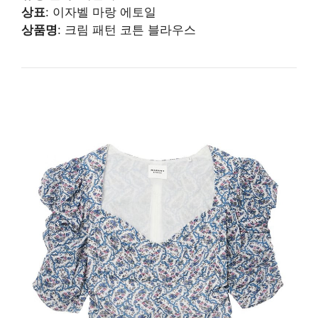
상표
: 이자벨 마랑 에토일
상품명
: 크림 패턴 코튼 블라우스