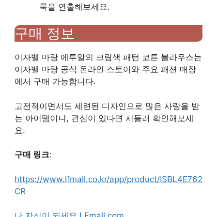
룩을 연출해보세요.
구매 정보
이자벨 마랑 에투알의 크림색 패턴 코튼 블라우스는
이자벨 마랑 공식 온라인 스토어와 주요 패션 매장
에서 구매 가능합니다.
고전적이면서도 세련된 디자인으로 많은 사랑을 받
는 아이템이니, 관심이 있다면 서둘러 확인해보세
요.
구매 링크
:
https://www.lfmall.co.kr/app/product/ISBL4E762
CR
나 자신이 되세요 LFmall.com