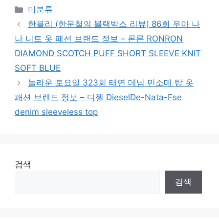
Categories
미분류
한블리 (한문철의 블랙박스 리뷰) 86회 우아 나
나 니트 옷 패션 브랜드 정보 – 론론 RONRON
DIAMOND SCOTCH PUFF SHORT SLEEVE KNIT
SOFT BLUE
놀라운 토요일 323회 태연 데님 민소매 탑 옷
패션 브랜드 정보 – 디젤 DieselDe-Nata-Fse
denim sleeveless top
검색
검색