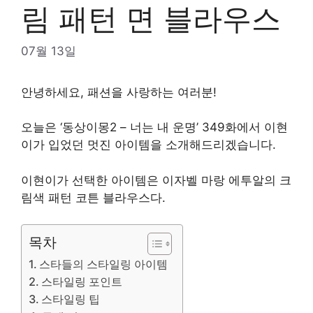
림 패턴 면 블라우스
07월 13일
안녕하세요, 패션을 사랑하는 여러분!
오늘은 ‘동상이몽2 – 너는 내 운명’ 349화에서 이현
이가 입었던 멋진 아이템을 소개해드리겠습니다.
이현이가 선택한 아이템은 이자벨 마랑 에투알의 크
림색 패턴 코튼 블라우스다.
목차
스타들의 스타일링 아이템
스타일링 포인트
스타일링 팁