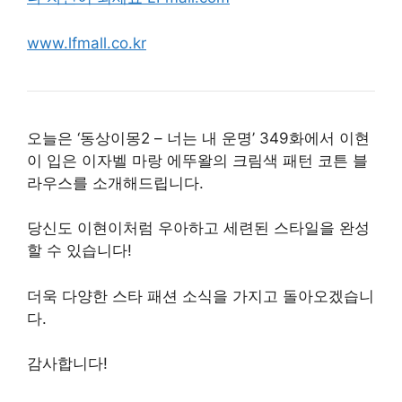
www.lfmall.co.kr
오늘은 ‘동상이몽2 – 너는 내 운명’ 349화에서 이현
이 입은 이자벨 마랑 에뚜왈의 크림색 패턴 코튼 블
라우스를 소개해드립니다.
당신도 이현이처럼 우아하고 세련된 스타일을 완성
할 수 있습니다!
더욱 다양한 스타 패션 소식을 가지고 돌아오겠습니
다.
감사합니다!