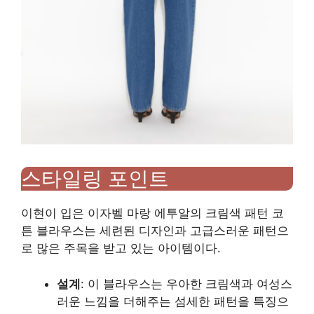
스타일링 포인트
이현이 입은 이자벨 마랑 에투알의 크림색 패턴 코
튼 블라우스는 세련된 디자인과 고급스러운 패턴으
로 많은 주목을 받고 있는 아이템이다.
설계
: 이 블라우스는 우아한 크림색과 여성스
러운 느낌을 더해주는 섬세한 패턴을 특징으