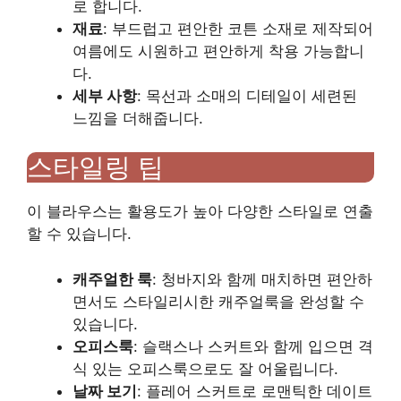
로 합니다.
재료
: 부드럽고 편안한 코튼 소재로 제작되어
여름에도 시원하고 편안하게 착용 가능합니
다.
세부 사항
: 목선과 소매의 디테일이 세련된
느낌을 더해줍니다.
스타일링 팁
이 블라우스는 활용도가 높아 다양한 스타일로 연출
할 수 있습니다.
캐주얼한 룩
: 청바지와 함께 매치하면 편안하
면서도 스타일리시한 캐주얼룩을 완성할 수
있습니다.
오피스룩
: 슬랙스나 스커트와 함께 입으면 격
식 있는 오피스룩으로도 잘 어울립니다.
날짜 보기
: 플레어 스커트로 로맨틱한 데이트