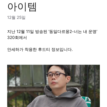
아이템
12월 25일
지난 12월 11일 방송된 ‘동일다르몽2-너는 내 운명’
320회에서
안세하가 착용한 후드티 정보입니다.