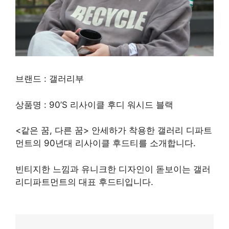
브랜드 : 갤러리부
상품명 : 90’S 리사이클 후디 워시드 블랙
<같은 꿈, 다른 꿈> 안세하가 착용한 갤러리 디파트
먼트의 90년대 리사이클 후드티를 소개합니다.
빈티지한 느낌과 유니크한 디자인이 돋보이는 갤러
리디파트먼트의 대표 후드티입니다.