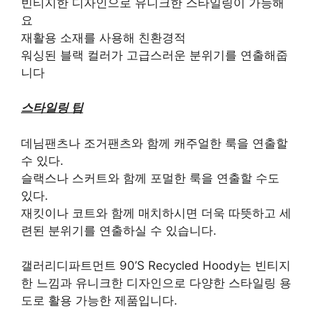
빈티지한 디자인으로 유니크한 스타일링이 가능해
요
재활용 소재를 사용해 친환경적
워싱된 블랙 컬러가 고급스러운 분위기를 연출해줍
니다
스타일링 팁
데님팬츠나 조거팬츠와 함께 캐주얼한 룩을 연출할
수 있다.
슬랙스나 스커트와 함께 포멀한 룩을 연출할 수도
있다.
재킷이나 코트와 함께 매치하시면 더욱 따뜻하고 세
련된 분위기를 연출하실 수 있습니다.
갤러리디파트먼트 90’S Recycled Hoody는 빈티지
한 느낌과 유니크한 디자인으로 다양한 스타일링 용
도로 활용 가능한 제품입니다.