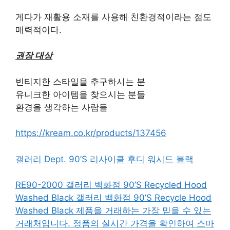
게다가 재활용 소재를 사용해 친환경적이라는 점도
매력적이다.
권장 대상
빈티지한 스타일을 추구하시는 분
유니크한 아이템을 찾으시는 분들
환경을 생각하는 사람들
https://kream.co.kr/products/137456
갤러리 Dept. 90’S 리사이클 후디 워시드 블랙
RE90-2000 갤러리 백화점 90’S Recycled Hood
Washed Black 갤러리 백화점 90’S Recycle Hood
Washed Black 제품을 거래하는 가장 믿을 수 있는
거래처입니다. 정품의 실시간 가격을 확인하여 스마